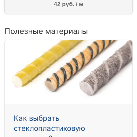
42 руб. / м
Полезные материалы
Как выбрать
стеклопластиковую