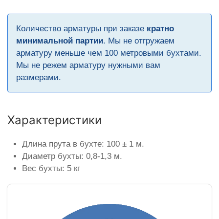
Количество арматуры при заказе
кратно
минимальной партии
. Мы не отгружаем
арматуру меньше чем 100 метровыми бухтами.
Мы не режем арматуру нужными вам
размерами.
Характеристики
Длина прута в бухте: 100 ± 1 м.
Диаметр бухты: 0,8-1,3 м.
Вес бухты: 5 кг