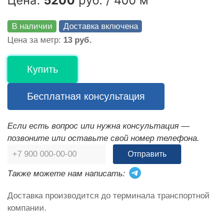
Цена:
5200
руб. / 400 м
В наличии
Доставка включена
Цена за метр:
13 руб.
Купить
Бесплатная консультация
Если есть вопрос или нужна консультация —
позвоните или оставьте свой номер телефона.
Отправить
Также можете нам написать:
Доставка производится до терминала транспортной
компании.