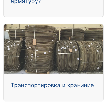
арматуру?
Транспортировка и храниние