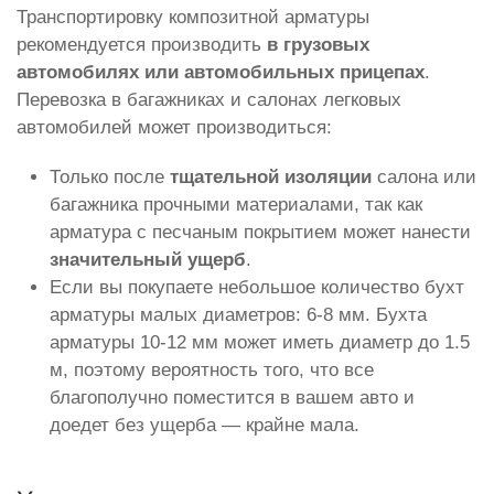
Транспортировку композитной арматуры
рекомендуется производить
в грузовых
автомобилях или автомобильных прицепах
.
Перевозка в багажниках и салонах легковых
автомобилей может производиться:
Только после
тщательной изоляции
салона или
багажника прочными материалами, так как
арматура с песчаным покрытием может нанести
значительный ущерб
.
Если вы покупаете небольшое количество бухт
арматуры малых диаметров: 6-8 мм. Бухта
арматуры 10-12 мм может иметь диаметр до 1.5
м, поэтому вероятность того, что все
благополучно поместится в вашем авто и
доедет без ущерба — крайне мала.