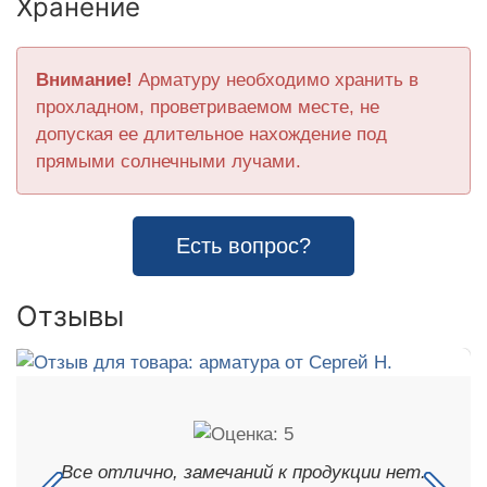
Хранение
Внимание!
Арматуру необходимо хранить в
прохладном, проветриваемом месте, не
допуская ее длительное нахождение под
прямыми солнечными лучами.
Есть вопрос?
Отзывы
Все отлично, замечаний к продукции нет.