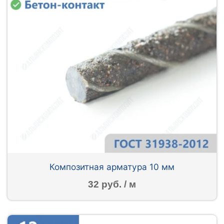
Композитная арматура 10 мм
32 руб. / м