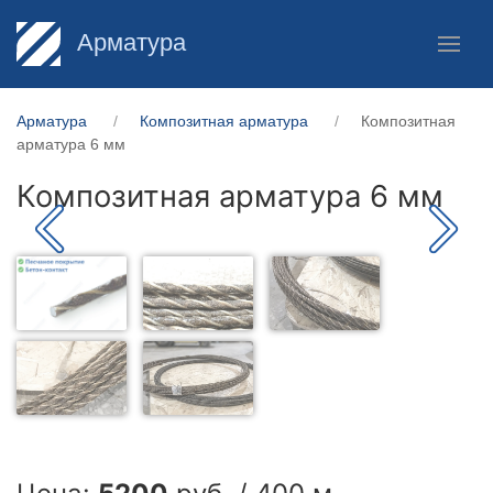
Арматура
Арматура
Композитная арматура
Композитная
арматура 6 мм
Композитная арматура 6 мм