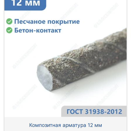
Композитная арматура 12 мм