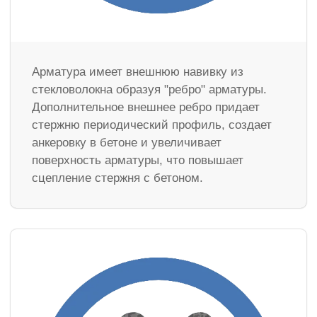
Арматура имеет внешнюю навивку из
стекловолокна образуя "ребро" арматуры.
Дополнительное внешнее ребро придает
стержню периодический профиль, создает
анкеровку в бетоне и увеличивает
поверхность арматуры, что повышает
сцепление стержня с бетоном.