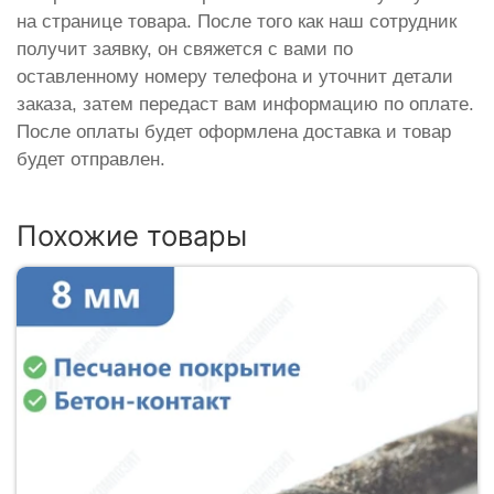
на странице товара. После того как наш сотрудник
получит заявку, он свяжется с вами по
оставленному номеру телефона и уточнит детали
заказа, затем передаст вам информацию по оплате.
После оплаты будет оформлена доставка и товар
будет отправлен.
Похожие товары