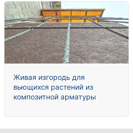
Живая изгородь для
вьющихся растений из
композитной арматуры