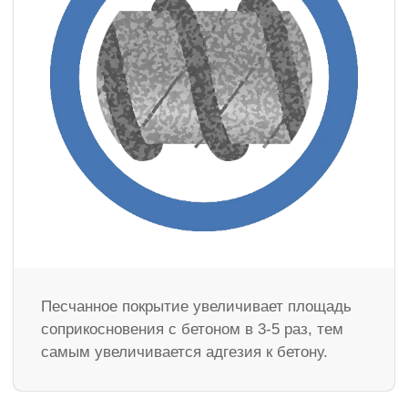
Песчанное покрытие увеличивает площадь
соприкосновения с бетоном в 3-5 раз, тем
самым увеличивается адгезия к бетону.