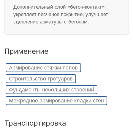
Дополнительный слой «бетон-контакт»
укрепляет песчаное покрытие, улучшает
сцепление арматуры с бетоном.
Применение
Армирование стяжки полов
Строительство тротуаров
Фундаменты небольших строений
Межрядное армирование кладки стен
Транспортировка