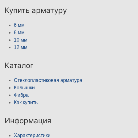
Купить арматуру
6 мм
8 мм
10 мм
12 мм
Каталог
Стеклопластиковая арматура
Колышки
Фибра
Как купить
Информация
Характеристики