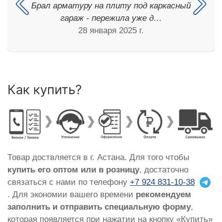
Брал арматуру на плиту под каркасный
гараж - пережила уже д…
28 января 2025 г.
Как купить?
Товар доствляется в г. Астана. Для того чтобы
купить его оптом или в розницу
, достаточно
связаться с нами по телефону
+7 924 831-10-38
. Для экономии вашего времени
рекомендуем
заполнить и отправить специальную форму
,
которая появляется при нажатии на кнопку «Купить»