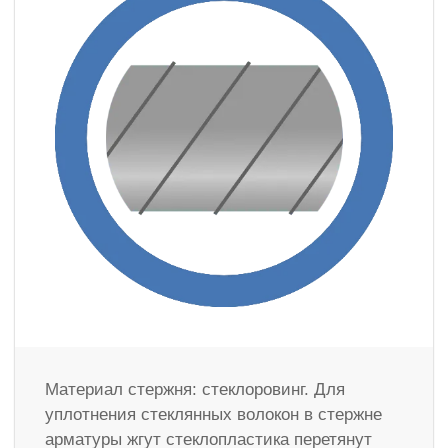
Материал стержня: стеклоровинг. Для
уплотнения стеклянных волокон в стержне
арматуры жгут стеклопластика перетянут