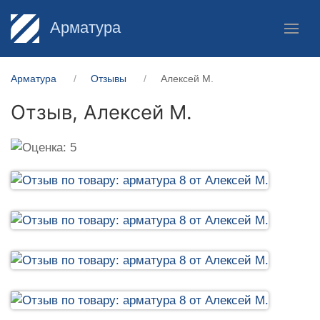
Арматура
Арматура
Отзывы
Алексей М.
Отзыв,
Алексей М.