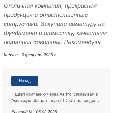
Отличная компания, прекрасная
продукция и ответственные
сотрудники. Закупали арматуру на
фундамент и отмостку, качеством
остались довольны. Рекомендую!
Калуга,
5 февраля 2025 г.
Назад
Нашёл компанию через Авито, заказывал в
Амурскую область через ТК Кит по предоп…
​Евгений М., 06.02.2025