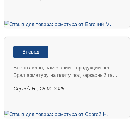
Вперед
Все отлично, замечаний к продукции нет.
Брал арматуру на плиту под каркасный га…
Сергей Н., 28.01.2025