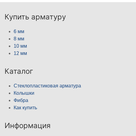
Купить арматуру
6 мм
8 мм
10 мм
12 мм
Каталог
Стеклопластиковая арматура
Колышки
Фибра
Как купить
Информация