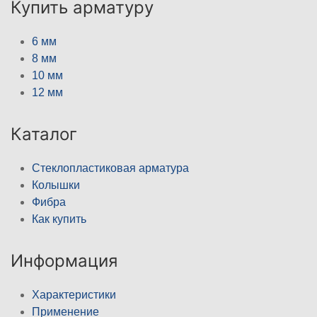
Купить арматуру
6 мм
8 мм
10 мм
12 мм
Каталог
Стеклопластиковая арматура
Колышки
Фибра
Как купить
Информация
Характеристики
Применение