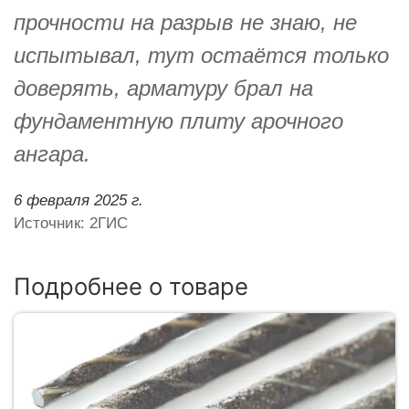
прочности на разрыв не знаю, не
испытывал, тут остаётся только
доверять, арматуру брал на
фундаментную плиту арочного
ангара.
6 февраля 2025 г.
Источник: 2ГИС
Подробнее о товаре