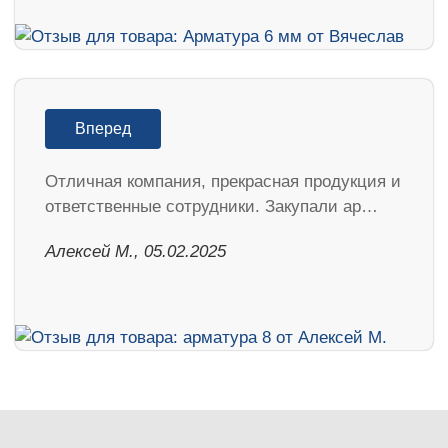
Вперед
Отличная компания, прекрасная продукция и
ответственные сотрудники. Закупали ар…
Алексей М., 05.02.2025