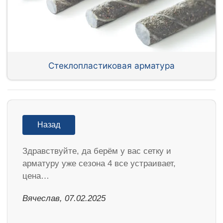
Стеклопластиковая арматура
Назад
Здравствуйте, да берём у вас сетку и
арматуру уже сезона 4 все устраивает,
цена…
Вячеслав, 07.02.2025