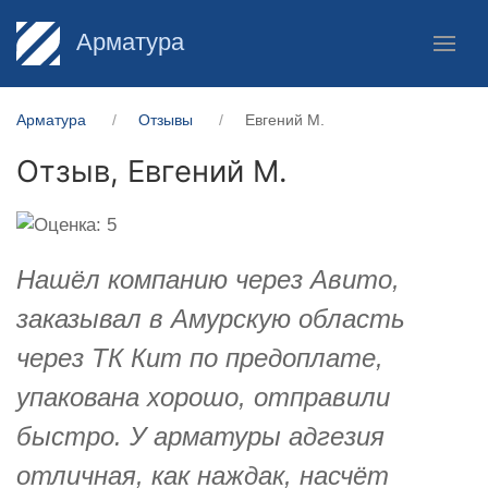
Арматура
Арматура
Отзывы
​Евгений М.
Отзыв,
​Евгений М.
Нашёл компанию через Авито,
заказывал в Амурскую область
через ТК Кит по предоплате,
упакована хорошо, отправили
быстро. У арматуры адгезия
отличная, как наждак, насчёт