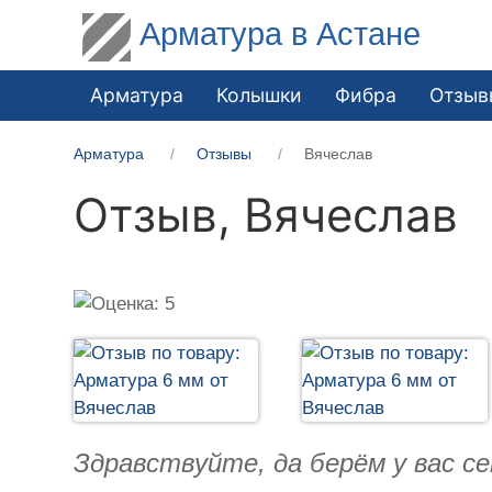
Арматура в Астане
Арматура
Колышки
Фибра
Отзыв
Арматура
Отзывы
Вячеслав
Отзыв,
Вячеслав
Здравствуйте, да берём у вас с