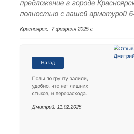
предложение в городе Красноярс
полностью с вашей арматурой 6-
Красноярск,
7 февраля 2025 г.
Назад
Полы по грунту залили,
удобно, что нет лишних
стыков, и перерасхода.
Дмитрий, 11.02.2025