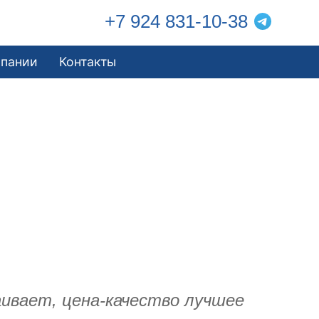
+7 924 831-10-38
мпании
Контакты
аивает, цена-качество лучшее