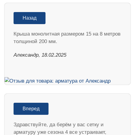
Назад
Крыша монолитная размером 15 на 8 метров
толщиной 200 мм.
Александр, 18.02.2025
Вперед
Здравствуйте, да берём у вас сетку и
арматуру уже сезона 4 все устраивает,