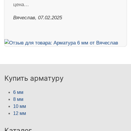
цена…
Вячеслав, 07.02.2025
Купить арматуру
6 мм
8 мм
10 мм
12 мм
Каталог