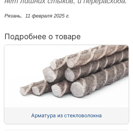
нет лишних стыков, и перерасхода.
Рязань,
11 февраля 2025 г.
Подробнее о товаре
Арматура из стекловолокна