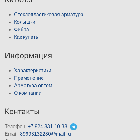
Стеклопластиковая арматура
Колышки
Фибра
Как купить
Информация
Характеристики
Применение
Арматура оптом
О компании
Контакты
Телефон:
+7 924 831-10-38
Email:
89993132280@mail.ru