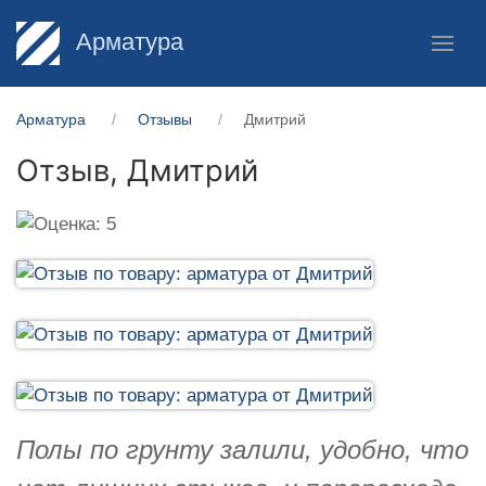
Арматура
Арматура
Отзывы
Дмитрий
Отзыв,
Дмитрий
Полы по грунту залили, удобно, что