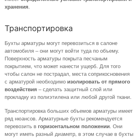
хранения
.
Транспортировка
Бухты арматуры могут перевозиться в салоне
автомобиля – они могут войти туда по объему.
Поверхность арматуры покрыта песчаным
покрытием, что может нанести ущерб. Для того
чтобы салон не пострадал, места соприкосновения
с арматурой необходимо
изолировать от прямого
воздействия
– сделать защитный слой или
прокладку из полиэтилена или любой другой ткани.
Транспортировка больших объемов арматуры имеет
ряд нюансов. Арматурные бухты рекомендуется
перевозить в
горизонтальном положении
. Они
могут иметь разный диаметр, в этом случае в бухты