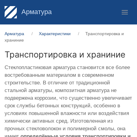
Арматура
Арматура
Характеристики
Транспортировка и
храниние
Транспортировка и храниние
Стеклопластиковая арматура становится все более
востребованным материалом в современном
строительстве. В отличие от традиционной
стальной арматуры, композитная арматура не
подвержена коррозии, что существенно увеличивает
срок службы бетонных конструкций, особенно в
условиях повышенной влажности или воздействия
химически активных сред. Изготовленная из
прочных стекловолокон и полимерной смолы, она
имеет
определённые условия транспортировки и