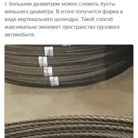
с большим диаметром можно сложить бухты
меньшего диаметра. В итоге получится форма в
виде вертикального цилиндра. Такой способ
максимально экономит пространство грузового
автомобиля.