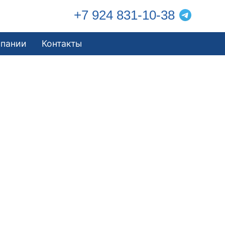
+7 924 831-10-38
мпании
Контакты