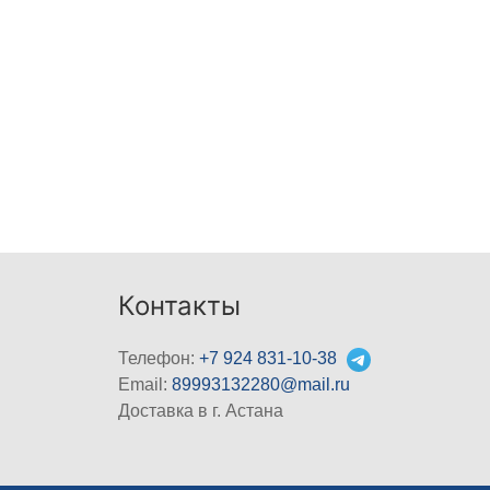
Контакты
Телефон:
+7 924 831-10-38
Email:
89993132280@mail.ru
Доставка в г. Астана