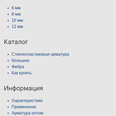
6 мм
8 мм
10 мм
12 мм
Каталог
Стеклопластиковая арматура
Колышки
Фибра
Как купить
Информация
Характеристики
Применение
Арматура оптом