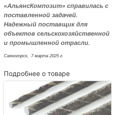
«АльянсКомпозит» справилась с
поставленной задачей.
Надежный поставщик для
объектов сельскохозяйственной
и промышленной отрасли.
Саяногорск,
7 марта 2025 г.
Подробнее о товаре