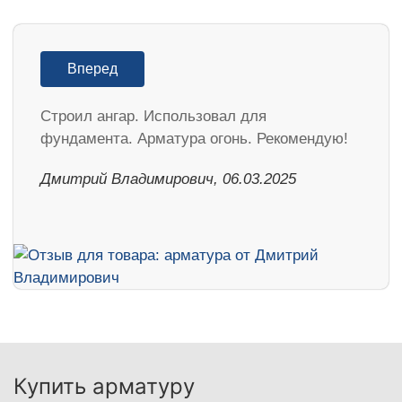
Вперед
Строил ангар. Использовал для
фундамента. Арматура огонь. Рекомендую!
Дмитрий Владимирович, 06.03.2025
Купить арматуру