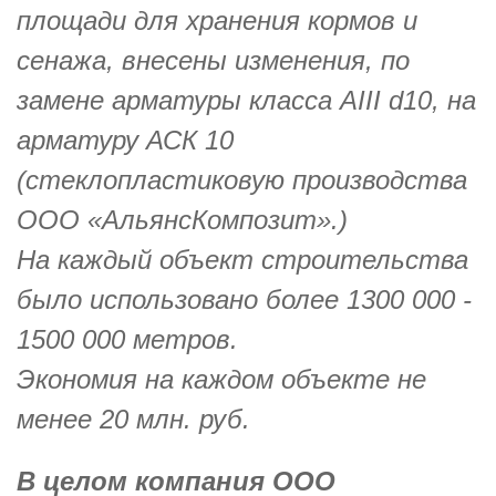
площади для хранения кормов и
сенажа, внесены изменения, по
замене арматуры класса АIII d10, на
арматуру АСК 10
(стеклопластиковую производства
OOO «АльянсКомпозит».)
На каждый объект строительства
было использовано более 1300 000 -
1500 000 метров.
Экономия на каждом объекте не
менее 20 млн. руб.
В целом компания ООО