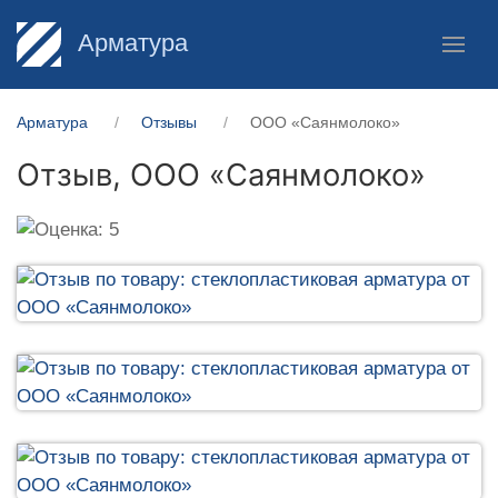
Арматура
Арматура
Отзывы
ООО «Саянмолоко»
Отзыв,
ООО «Саянмолоко»