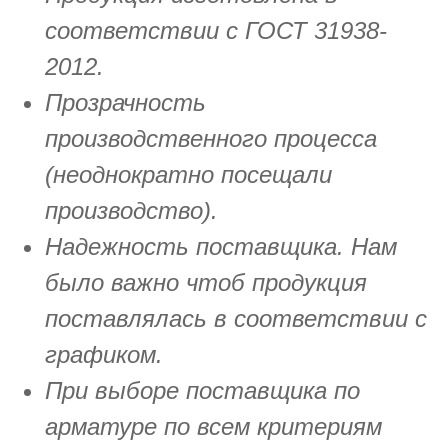
соответствии с ГОСТ 31938-
2012.
Прозрачность
производственного процесса
(неоднократно посещали
производство).
Надежность поставщика. Нам
было важно чтоб продукция
поставлялась в соответствии с
графиком.
При выборе поставщика по
арматуре по всем критериям