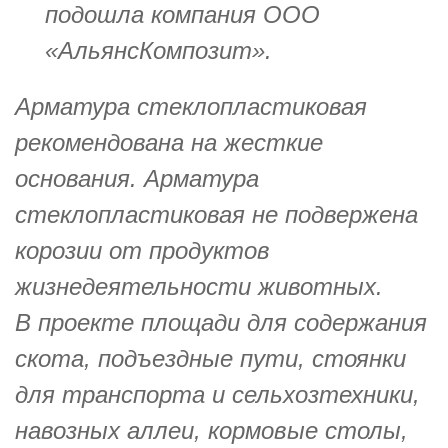
подошла компания ООО
«АльянсКомпозит».
Арматура стеклопластиковая
рекомендована на жесткие
основания. Арматура
стеклопластиковая не подвержена
корозии от продуктов
жизнедеятельности животных.
В проекте площади для содержания
скота, подъездные пути, стоянки
для транспорта и сельхозтехники,
навозных аллеи, кормовые столы,