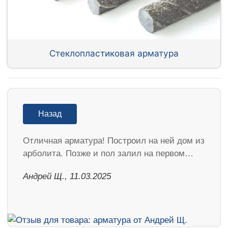
Стеклопластиковая арматура
Назад
Отличная арматура! Построил на ней дом из
арболита. Позже и пол залил на первом…
Андрей Щ., 11.03.2025