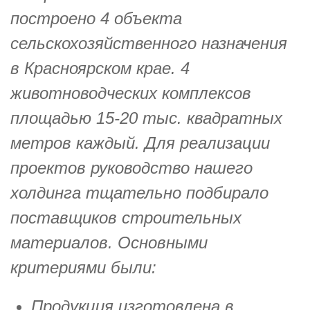
построено 4 объекта
сельскохозяйственного назначения
в Красноярском крае. 4
животноводческих комплексов
площадью 15-20 тыс. квадратных
метров каждый. Для реализации
проектов руководство нашего
холдинга тщательно подбирало
поставщиков строительных
материалов. Основными
критериями были:
Продукция изготовлена в