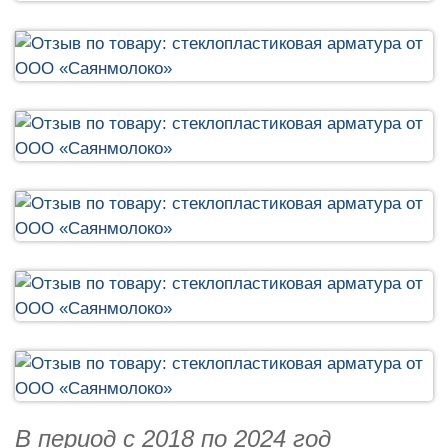
В период с 2018 по 2024 год