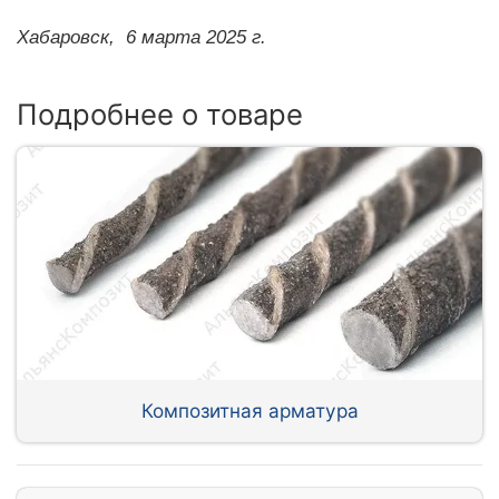
Хабаровск,
6 марта 2025 г.
Подробнее о товаре
Композитная арматура