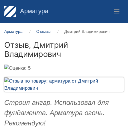
Арматура
Арматура
Отзывы
Дмитрий Владимирович
Отзыв,
Дмитрий
Владимирович
Строил ангар. Использовал для
фундамента. Арматура огонь.
Рекомендую!