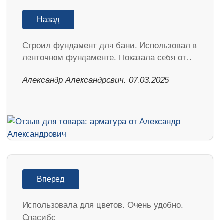
Назад
Строил фундамент для бани. Использовал в
ленточном фундаменте. Показала себя от…
Александр Александрович, 07.03.2025
Вперед
Использовала для цветов. Очень удобно.
Спасибо