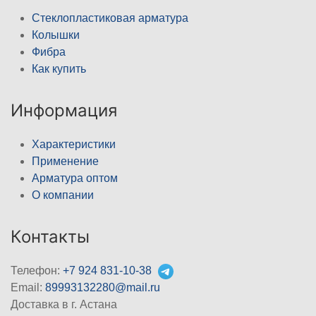
Стеклопластиковая арматура
Колышки
Фибра
Как купить
Информация
Характеристики
Применение
Арматура оптом
О компании
Контакты
Телефон:
+7 924 831-10-38
Email:
89993132280@mail.ru
Доставка в г. Астана