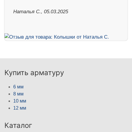
Наталья С., 05.03.2025
Купить арматуру
6 мм
8 мм
10 мм
12 мм
Каталог