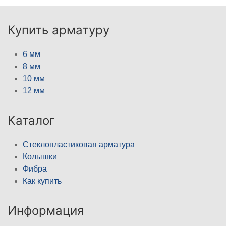
Купить арматуру
6 мм
8 мм
10 мм
12 мм
Каталог
Стеклопластиковая арматура
Колышки
Фибра
Как купить
Информация