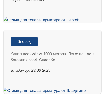
Вперед
Купил восьмёрку 1000 метров. Легко вошло в
багажник рав4. Спасибо.
Владимир, 28.03.2025