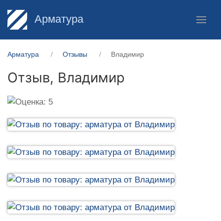
Арматура
Арматура
Отзывы
Владимир
Отзыв,
Владимир