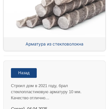
Арматура из стекловолокна
Назад
Строил дом в 2021 году, брал
стеклопластиковую арматуру 10 мм.
Качество отлично…
Сергей, 04.04.2025