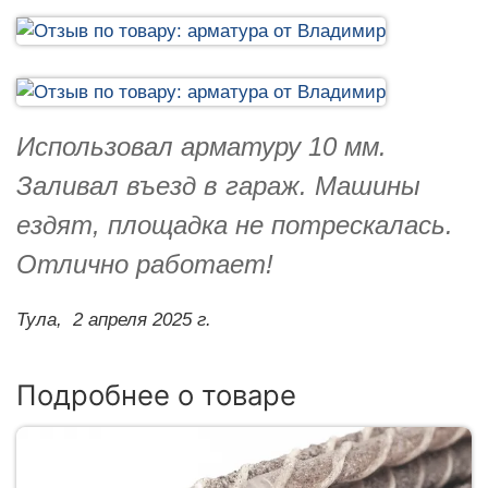
Использовал арматуру 10 мм.
Заливал въезд в гараж. Машины
ездят, площадка не потрескалась.
Отлично работает!
Тула,
2 апреля 2025 г.
Подробнее о товаре