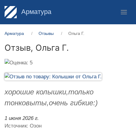
Арматура
Арматура
Отзывы
Ольга Г.
Отзыв,
Ольга Г.
хорошие колышки,только
тонковыты,очень гибкие:)
1 июня 2026 г.
Источник: Озон