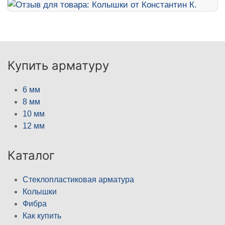
Купить арматуру
6 мм
8 мм
10 мм
12 мм
Каталог
Стеклопластиковая арматура
Колышки
Фибра
Как купить