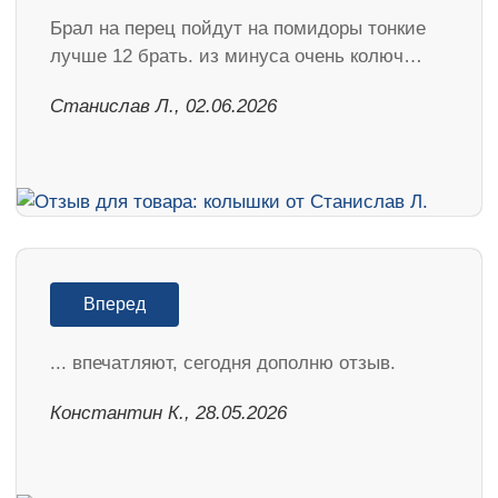
Брал на перец пойдут на помидоры тонкие
лучше 12 брать. из минуса очень колюч…
Станислав Л., 02.06.2026
Вперед
... впечатляют, сегодня дополню отзыв.
Константин К., 28.05.2026