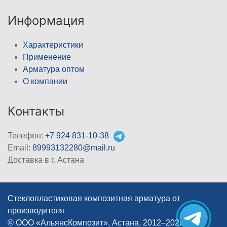
Информация
Характеристики
Применение
Арматура оптом
О компании
Контакты
Телефон:
+7 924 831-10-38
Email:
89993132280@mail.ru
Доставка в г. Астана
Стеклопластиковая композитная арматура от
производителя
© ООО «АльянсКомпозит», Астана, 2012–2026
|