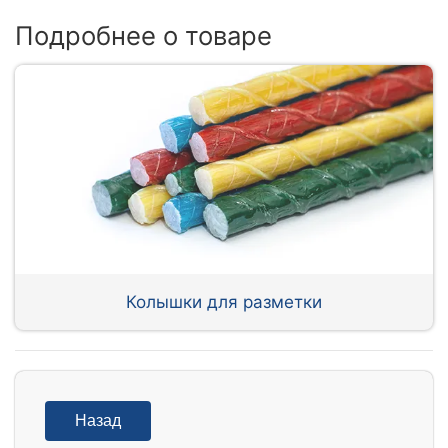
Подробнее о товаре
Колышки для разметки
Назад