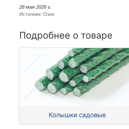
28 мая 2026 г.
Источник: Озон
Подробнее о товаре
Колышки садовые