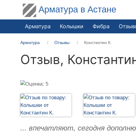
Арматура в Астане
Арматура
Колышки
Фибра
Отзыв
Арматура
Отзывы
Константин К.
Отзыв,
Константин
... впечатляют, сегодня дополн