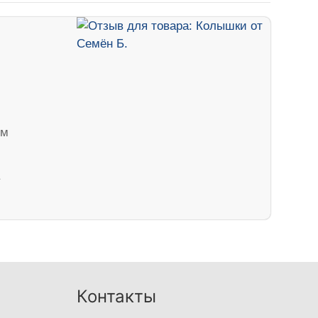
ем
Контакты