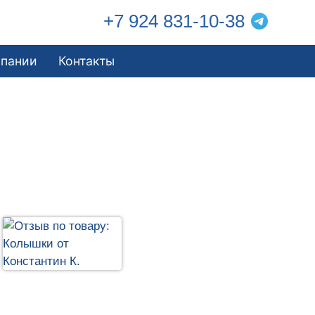
+7 924 831-10-38
мпании
Контакты