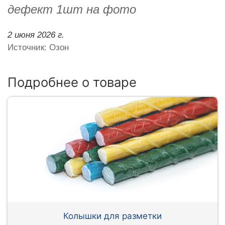
дефект 1шт на фото
2 июня 2026 г.
Источник: Озон
Подробнее о товаре
Колышки для разметки