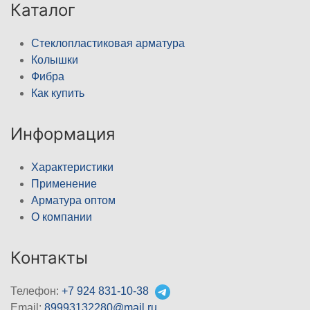
Каталог
Стеклопластиковая арматура
Колышки
Фибра
Как купить
Информация
Характеристики
Применение
Арматура оптом
О компании
Контакты
Телефон:
+7 924 831-10-38
Email:
89993132280@mail.ru