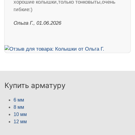
хорошие колышки,только тонковыты,очень
гибкие:)
Ольга Г., 01.06.2026
Купить арматуру
6 мм
8 мм
10 мм
12 мм