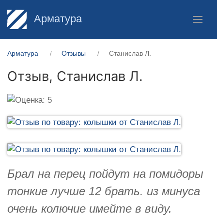
Арматура
Арматура
Отзывы
Станислав Л.
Отзыв,
Станислав Л.
Брал на перец пойдут на помидоры
тонкие лучше 12 брать. из минуса
очень колючие имейте в виду.