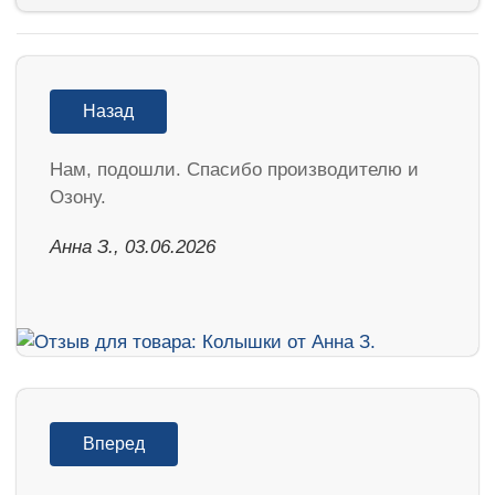
Назад
Нам, подошли. Спасибо производителю и
Озону.
Анна З., 03.06.2026
Вперед