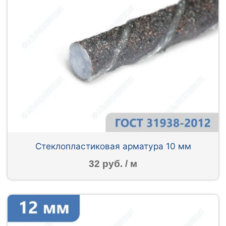
Стеклопластиковая арматура 10 мм
32 руб. / м