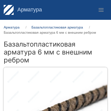
Арматура
Арматура
Базальтопластиковая арматура
Базальтопластиковая арматура 6 мм с внешним ребром
Базальтопластиковая
арматура 6 мм с внешним
ребром