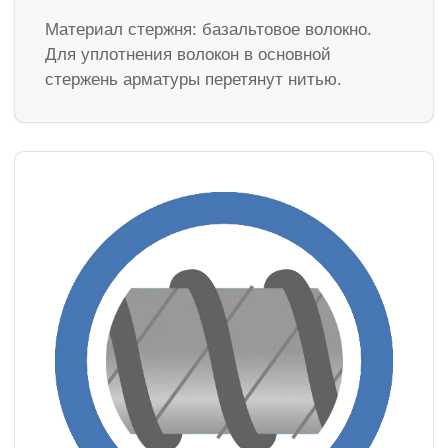
Материал стержня: базальтовое волокно.
Для уплотнения волокон в основной
стержень арматуры перетянут нитью.