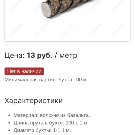
Цена:
13 руб.
/ метр
Нет в наличии
Минимальная партия: бухта 100 м.
Характеристики
Материал: волокно из базальта.
Длина прута в бухте: 100 ± 1 м.
Диаметр бухты: 1-1,1 м.