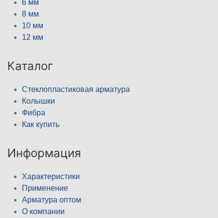
6 мм
8 мм
10 мм
12 мм
Каталог
Стеклопластиковая арматура
Колышки
Фибра
Как купить
Информация
Характеристики
Применение
Арматура оптом
О компании