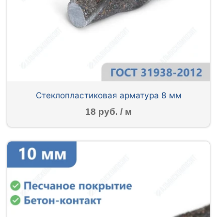
Стеклопластиковая арматура 8 мм
18 руб. / м