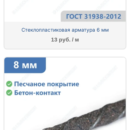
Стеклопластиковая арматура 6 мм
13 руб. / м