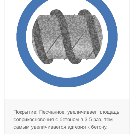
Покрытие: Песчанное, увеличивает площадь
соприкосновения с бетоном в 3-5 раз, тем
самым увеличивается адгезия к бетону.