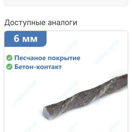
Доступные аналоги