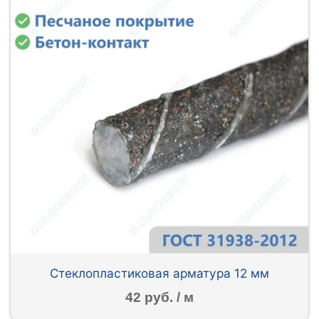
Стеклопластиковая арматура 12 мм
42 руб. / м