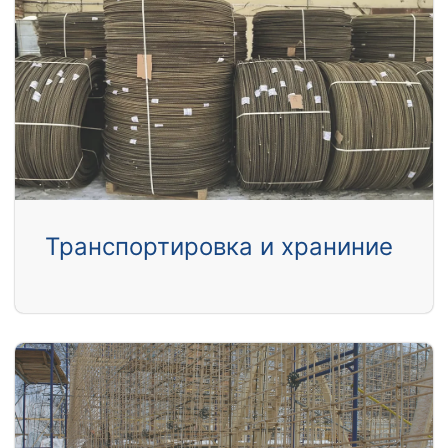
Транспортировка и храниние