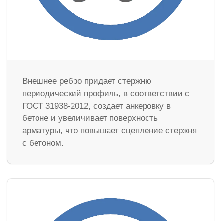
Внешнее ребро придает стержню
периодический профиль, в соответствии с
ГОСТ 31938-2012, создает анкеровку в
бетоне и увеличивает поверхность
арматуры, что повышает сцепление стержня
с бетоном.