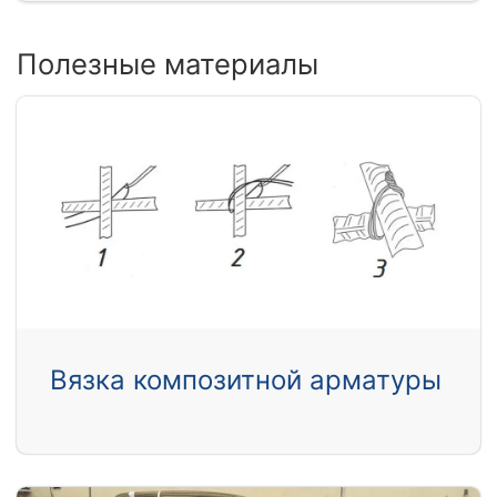
Полезные материалы
Вязка композитной арматуры