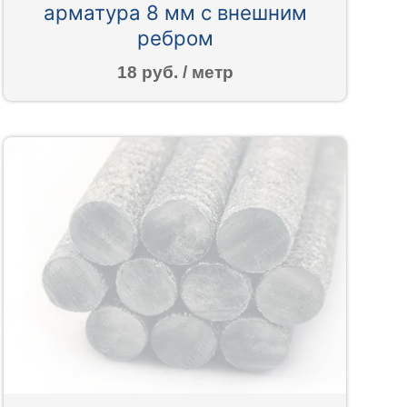
арматура 8 мм с внешним
ребром
18 руб. / метр