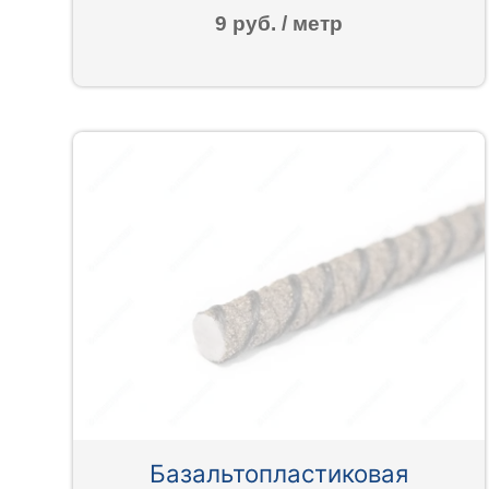
9 руб. / метр
Базальтопластиковая