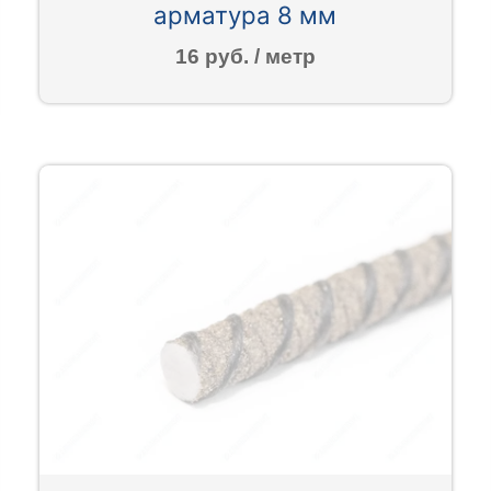
арматура 8 мм
16 руб. / метр