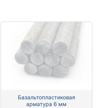
Базальтопластиковая
арматура 6 мм