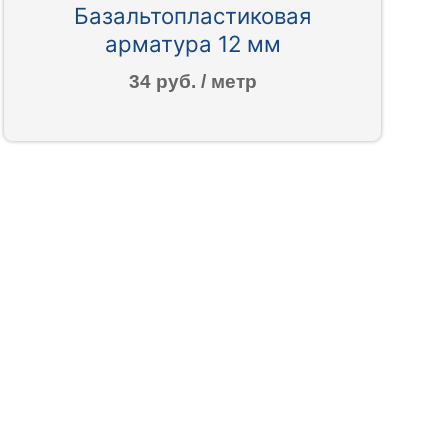
Базальтопластиковая
арматура 12 мм
34 руб. / метр