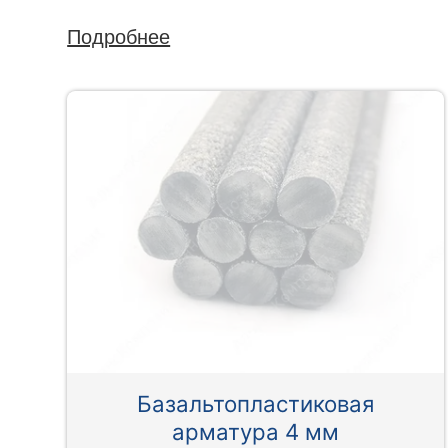
Подробнее
Базальтопластиковая
арматура 4 мм