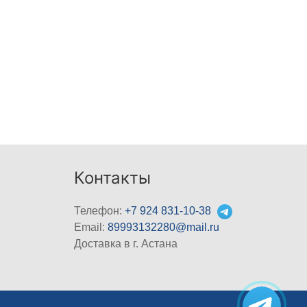
Контакты
Телефон:
+7 924 831-10-38
Email:
89993132280@mail.ru
Доставка в г. Астана