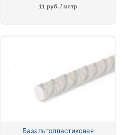
11 руб. / метр
Базальтопластиковая