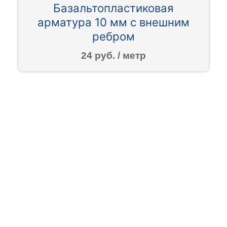
Базальтопластиковая
арматура 10 мм с внешним
ребром
24 руб. / метр