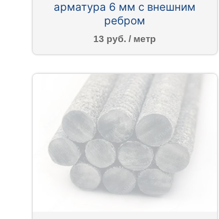
арматура 6 мм с внешним
ребром
13 руб. / метр