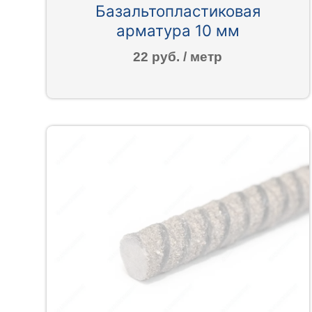
Базальтопластиковая
арматура 10 мм
22 руб. / метр