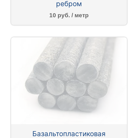
ребром
10 руб. / метр
Базальтопластиковая