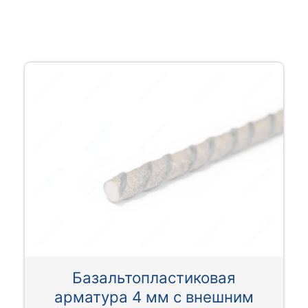
Базальтопластиковая
арматура 4 мм с внешним