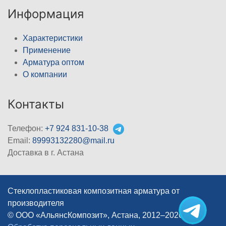
Информация
Характеристики
Применение
Арматура оптом
О компании
Контакты
Телефон:
+7 924 831-10-38
Email:
89993132280@mail.ru
Доставка в г. Астана
Стеклопластиковая композитная арматура от
производителя
© ООО «АльянсКомпозит», Астана, 2012–2026
|