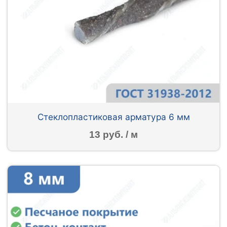
Стеклопластиковая арматура 6 мм
13 руб. / м