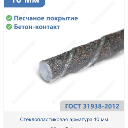
Стеклопластиковая арматура 10 мм