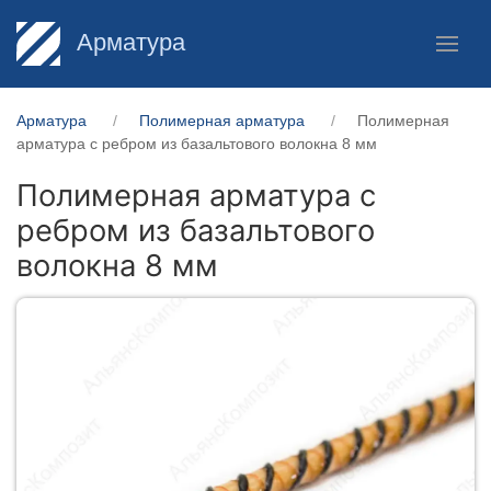
Арматура
Арматура
Полимерная арматура
Полимерная
арматура c ребром из базальтового волокна 8 мм
Полимерная арматура c
ребром из базальтового
волокна 8 мм