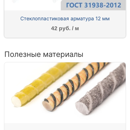
Стеклопластиковая арматура 12 мм
42 руб. / м
Полезные материалы