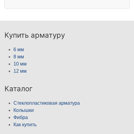
Купить арматуру
6 мм
8 мм
10 мм
12 мм
Каталог
Стеклопластиковая арматура
Колышки
Фибра
Как купить