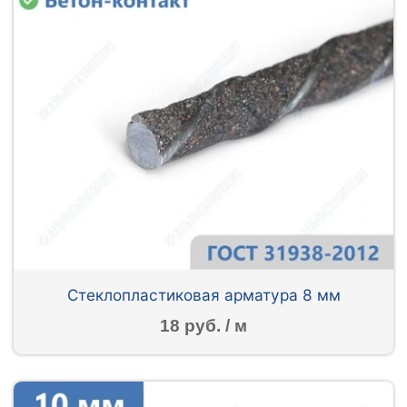
Стеклопластиковая арматура 8 мм
18 руб. / м