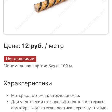
Цена:
12 руб.
/ метр
Нет в наличии
Минимальная партия: бухта 100 м.
Характеристики
Материал стержня: стекловолокно.
Для уплотнения стеклянных волокон в стержне
арматуры жгут стеклопластика перетянут нитью.