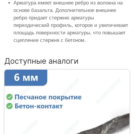
Арматура имеет внешнее ребро из волокна на
основе базальта. Дополнительное внешнее
ребро придает стержню арматуры
периодический профиль, которое и увеличивает
площадь поверхности арматуры, что повышает
сцепление стержня с бетоном.
Доступные аналоги