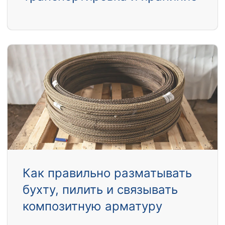
Как правильно разматывать
бухту, пилить и связывать
композитную арматуру