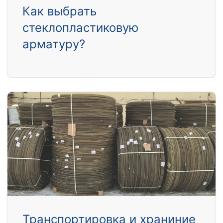
Как выбрать
стеклопластиковую
арматуру?
Транспортировка и храниние