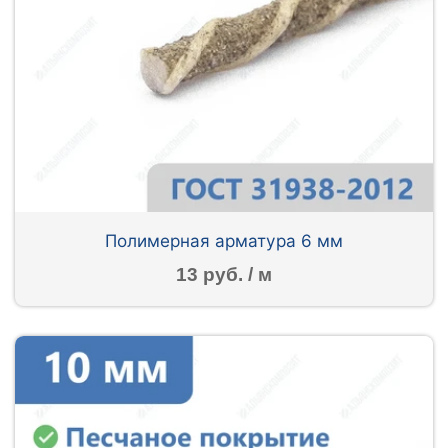
Полимерная арматура 6 мм
13 руб. / м