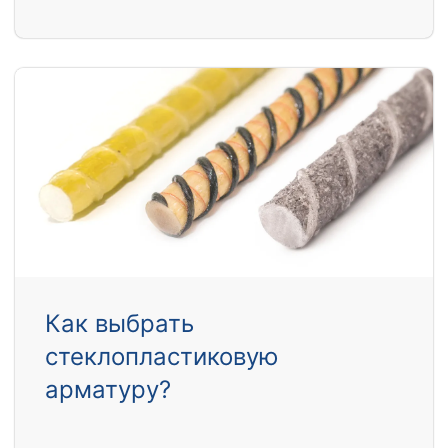
Как выбрать
стеклопластиковую
арматуру?