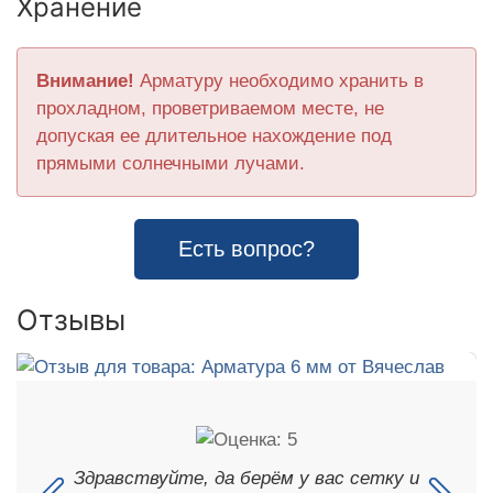
Хранение
Внимание!
Арматуру необходимо хранить в
прохладном, проветриваемом месте, не
допуская ее длительное нахождение под
прямыми солнечными лучами.
Есть вопрос?
Отзывы
Здравствуйте, да берём у вас сетку и