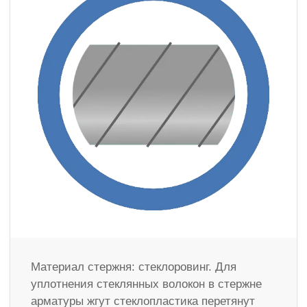
Материал стержня: стеклоровинг. Для
уплотнения стеклянных волокон в стержне
арматуры жгут стеклопластика перетянут