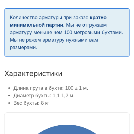
Количество арматуры при заказе
кратно
минимальной партии
. Мы не отгружаем
арматуру меньше чем 100 метровыми бухтами.
Мы не режем арматуру нужными вам
размерами.
Характеристики
Длина прута в бухте: 100 ± 1 м.
Диаметр бухты: 1,1-1,2 м.
Вес бухты: 8 кг