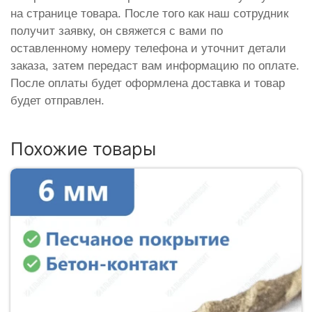
на странице товара. После того как наш сотрудник
получит заявку, он свяжется с вами по
оставленному номеру телефона и уточнит детали
заказа, затем передаст вам информацию по оплате.
После оплаты будет оформлена доставка и товар
будет отправлен.
Похожие товары