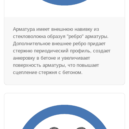
Арматура имеет внешнюю навивку из
стекловолокна образуя "ребро" арматуры.
Дополнительное внешнее ребро придает
стержню периодический профиль, создает
анкеровку в бетоне и увеличивает
поверхность арматуры, что повышает
сцепление стержня с бетоном.