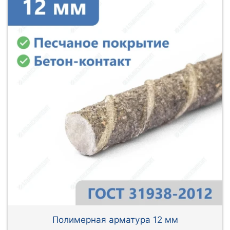
Полимерная арматура 12 мм