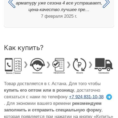
арматуру уже сезона 4 все устраивает,
цена-качество лучшее пре…
7 февраля 2025 г.
Как купить?
Товар доствляется в г. Астана. Для того чтобы
купить его оптом или в розницу
, достаточно
связаться с нами по телефону
+7 924 831-10-38
. Для экономии вашего времени
рекомендуем
заполнить и отправить специальную форму
,
которая появляется при нажатии на кнопку «Купить»