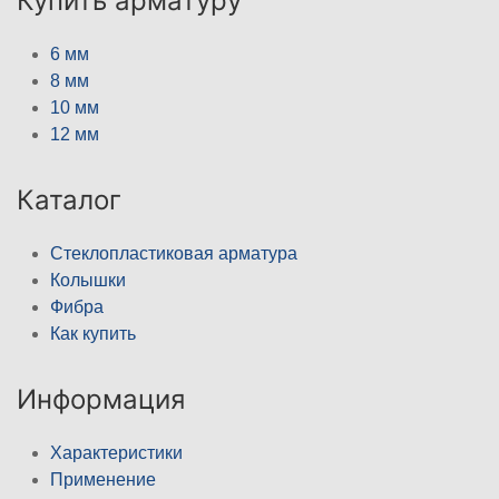
Купить арматуру
6 мм
8 мм
10 мм
12 мм
Каталог
Стеклопластиковая арматура
Колышки
Фибра
Как купить
Информация
Характеристики
Применение