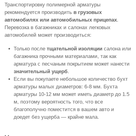
Транспортировку полимерной арматуры
рекомендуется производить
в грузовых
автомобилях или автомобильных прицепах
.
Перевозка в багажниках и салонах легковых
автомобилей может производиться:
Только после
тщательной изоляции
салона или
багажника прочными материалами, так как
арматура с песчаным покрытием может нанести
значительный ущерб
.
Если вы покупаете небольшое количество бухт
арматуры малых диаметров: 6-8 мм. Бухта
арматуры 10-12 мм может иметь диаметр до 1.5
м, поэтому вероятность того, что все
благополучно поместится в вашем авто и
доедет без ущерба — крайне мала.