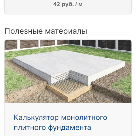
42 руб. / м
Полезные материалы
Калькулятор монолитного
плитного фундамента