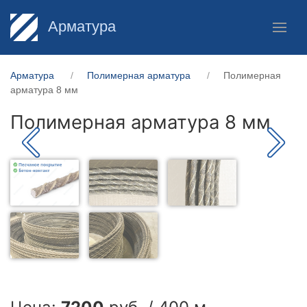
Арматура
Арматура
Полимерная арматура
Полимерная
арматура 8 мм
Полимерная арматура 8 мм