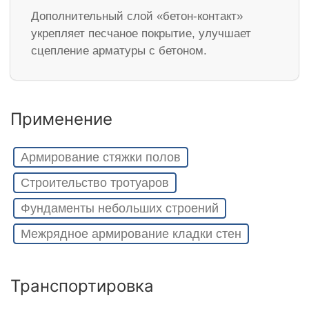
Дополнительный слой «бетон-контакт»
укрепляет песчаное покрытие, улучшает
сцепление арматуры с бетоном.
Применение
Армирование стяжки полов
Строительство тротуаров
Фундаменты небольших строений
Межрядное армирование кладки стен
Транспортировка