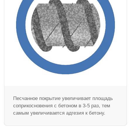
Песчанное покрытие увеличивает площадь
соприкосновения с бетоном в 3-5 раз, тем
самым увеличивается адгезия к бетону.