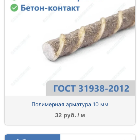
Полимерная арматура 10 мм
32 руб. / м