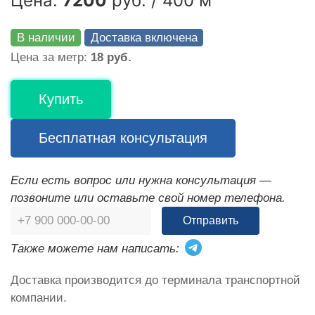
Цена:
7200
руб. / 400 м
В наличии
Доставка включена
Цена за метр:
18 руб.
Купить
Бесплатная консультация
Если есть вопрос или нужна консультация —
позвоните или оставьте свой номер телефона.
Отправить
Также можете нам написать:
Доставка производится до терминала транспортной
компании.