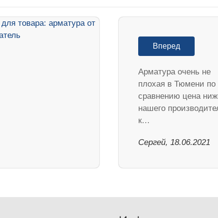
Вперед
Арматура очень не
плохая в Тюмени по
сравнению цена ниж
нашего производите
к…
Сергей, 18.06.2021