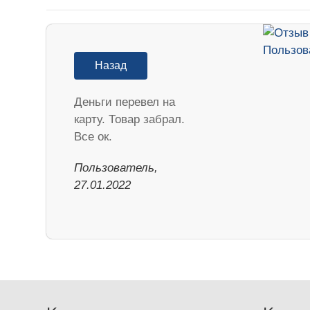
Назад
Деньги перевел на
карту. Товар забрал.
Все ок.
Пользователь,
27.01.2022