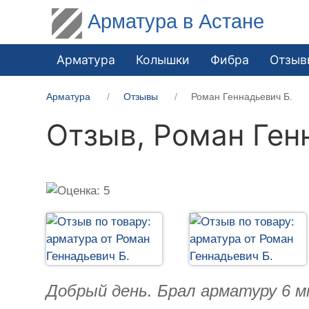
Арматура в Астане
Арматура
Колышки
Фибра
Отзыв
Арматура
Отзывы
Роман Геннадьевич Б.
Отзыв,
Роман Ген
Добрый день. Брал арматуру 6 м