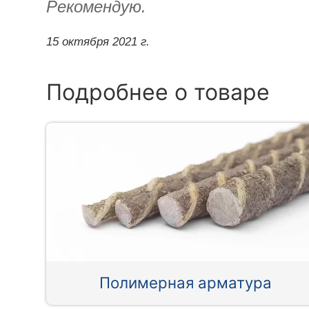
Рекомендую.
15 октября 2021 г.
Подробнее о товаре
Полимерная арматура