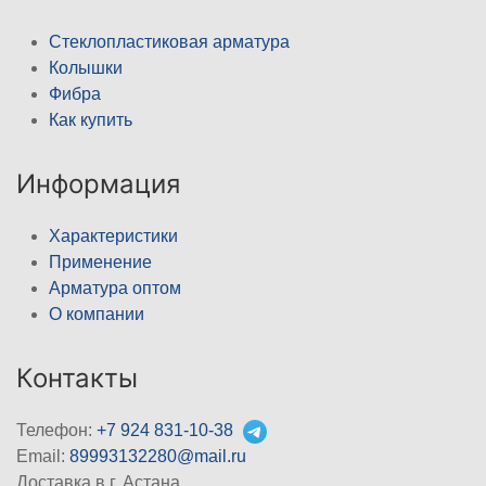
Стеклопластиковая арматура
Колышки
Фибра
Как купить
Информация
Характеристики
Применение
Арматура оптом
О компании
Контакты
Телефон:
+7 924 831-10-38
Email:
89993132280@mail.ru
Доставка в г. Астана