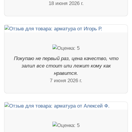
18 июня 2026 г.
Покупаю не первый раз, цена качество, что
залил все стоит или лежит кому как
нравится.
7 июня 2026 г.