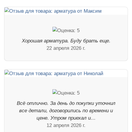
Хорошая арматура. Буду брать еще.
22 апреля 2026 г.
Всё отлично. За день до покупки уточнил
все детали, договорились по времени и
цене. Утром приехал и…
12 апреля 2026 г.