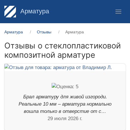
Арматура
Арматура
Отзывы
Арматура
Отзывы о стеклопластиковой
композитной арматуре
Брал арматуру для живой изгороди.
Реальные 10 мм – арматура нормально
вошла только в отверстие от с…
29 июля 2026 г.