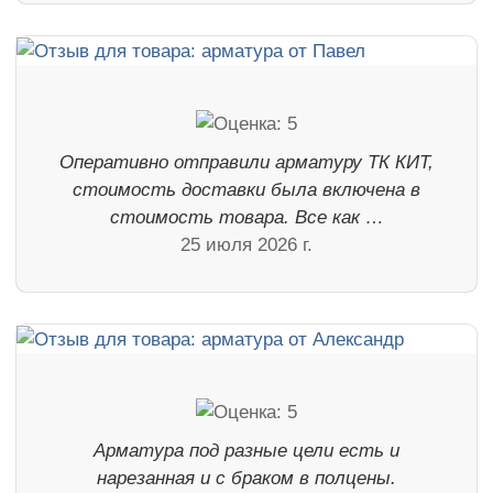
Оперативно отправили арматуру ТК КИТ,
стоимость доставки была включена в
стоимость товара. Все как …
25 июля 2026 г.
Арматура под разные цели есть и
нарезанная и с браком в полцены.