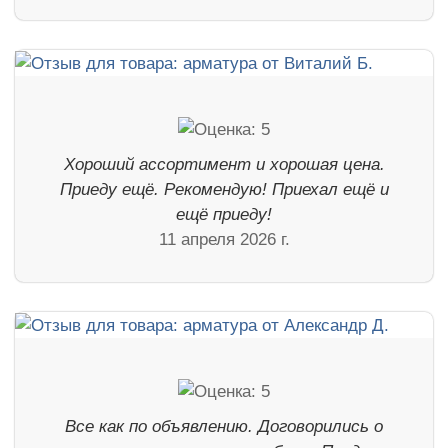
Хороший ассортимент и хорошая цена.
Приеду ещё. Рекомендую! Приехал ещё и
ещё приеду!
11 апреля 2026 г.
Все как по объявлению. Договорились о