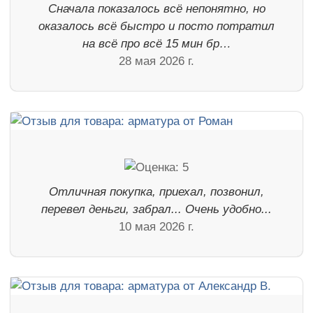
Сначала показалось всё непонятно, но
оказалось всё быстро и посто потратил
на всё про всё 15 мин бр…
28 мая 2026 г.
Отличная покупка, приехал, позвонил,
перевел деньги, забрал... Очень удобно...
10 мая 2026 г.