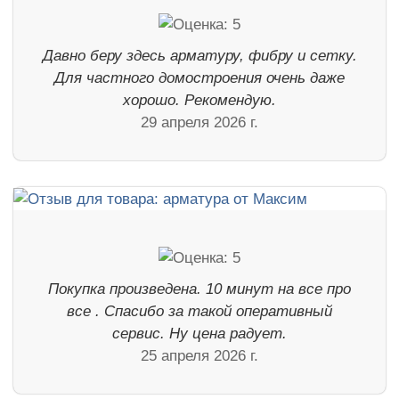
Давно беру здесь арматуру, фибру и сетку.
Для частного домостроения очень даже
хорошо. Рекомендую.
29 апреля 2026 г.
Покупка произведена. 10 минут на все про
все . Спасибо за такой оперативный
сервис. Ну цена радует.
25 апреля 2026 г.