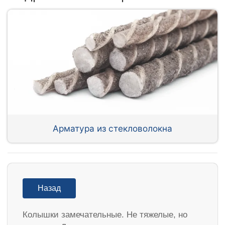
Арматура из стекловолокна
Назад
Колышки замечательные. Не тяжелые, но