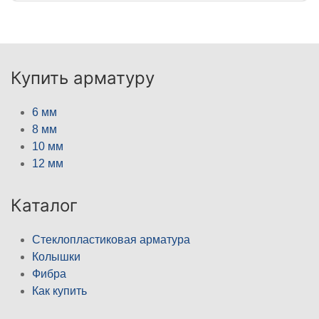
Купить арматуру
6 мм
8 мм
10 мм
12 мм
Каталог
Стеклопластиковая арматура
Колышки
Фибра
Как купить