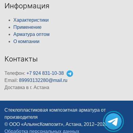
Информация
Характеристики
Применение
Арматура оптом
О компании
Контакты
Телефон:
+7 924 831-10-38
Email:
89993132280@mail.ru
Доставка в г. Астана
Стеклопластиковая композитная арматура от
производителя
© ООО «АльянсКомпозит», Астана, 2012–2026
|
Обработка персональных данных