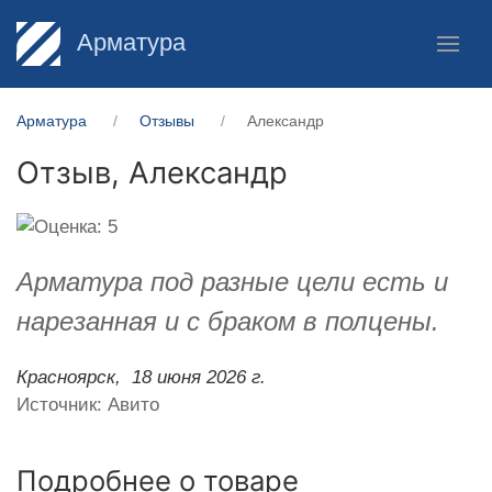
Арматура
Арматура
Отзывы
Александр
Отзыв,
Александр
Арматура под разные цели есть и
нарезанная и с браком в полцены.
Красноярск,
18 июня 2026 г.
Источник: Авито
Подробнее о товаре