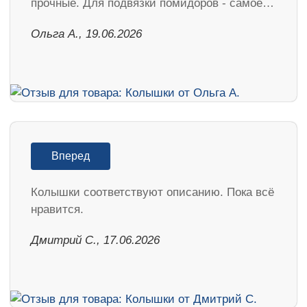
прочные. Для подвязки помидоров - самое…
Ольга А., 19.06.2026
Вперед
Колышки соответствуют описанию. Пока всё
нравится.
Дмитрий С., 17.06.2026