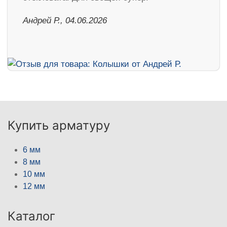
Андрей Р., 04.06.2026
Купить арматуру
6 мм
8 мм
10 мм
12 мм
Каталог