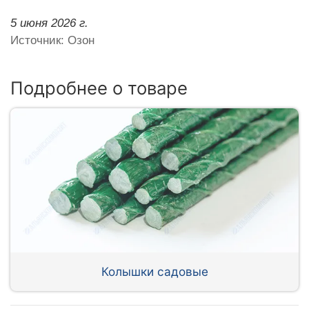
5 июня 2026 г.
Источник: Озон
Подробнее о товаре
Колышки садовые