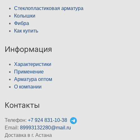
Стеклопластиковая арматура
Колышки
Фибра
Как купить
Информация
Характеристики
Применение
Арматура оптом
О компании
Контакты
Телефон:
+7 924 831-10-38
Email:
89993132280@mail.ru
Доставка в г. Астана