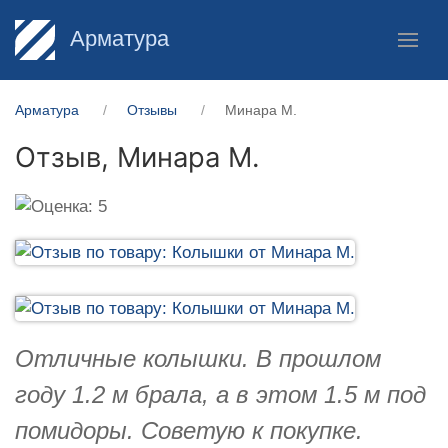
Арматура
Арматура
Отзывы
Минара М.
Отзыв,
Минара М.
Отличные колышки. В прошлом
году 1.2 м брала, а в этом 1.5 м под
помидоры. Советую к покупке.