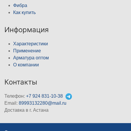
Фибра
Как купить
Информация
Характеристики
Применение
Арматура оптом
О компании
Контакты
Телефон:
+7 924 831-10-38
Email:
89993132280@mail.ru
Доставка в г. Астана