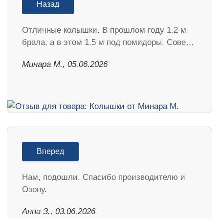
Назад
Отличные колышки. В прошлом году 1.2 м
брала, а в этом 1.5 м под помидоры. Сове…
Минара М., 05.06.2026
Вперед
Нам, подошли. Спасибо производителю и
Озону.
Анна З., 03.06.2026