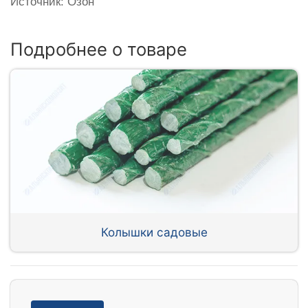
Источник: Озон
Подробнее о товаре
Колышки садовые