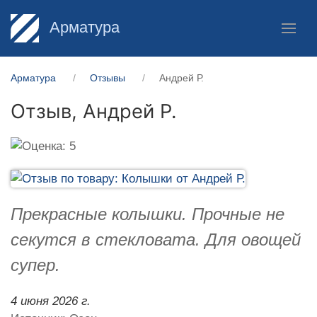
Арматура
Арматура
Отзывы
Андрей Р.
Отзыв,
Андрей Р.
Прекрасные колышки. Прочные не
секутся в стекловата. Для овощей
супер.
4 июня 2026 г.