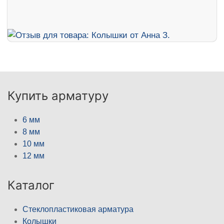
Купить арматуру
6 мм
8 мм
10 мм
12 мм
Каталог
Стеклопластиковая арматура
Колышки