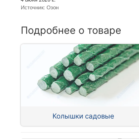
Источник: Озон
Подробнее о товаре
Колышки садовые