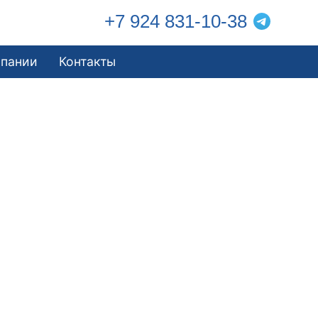
+7 924 831-10-38
мпании
Контакты