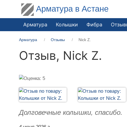
Арматура в Астане
Арматура
Колышки
Фибра
Отзыв
Арматура
Отзывы
Nick Z.
Отзыв,
Nick Z.
Долговечные колышки, спасибо.
4 июня 2026 г.