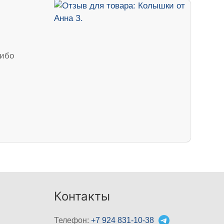
сибо
Контакты
Телефон:
+7 924 831-10-38