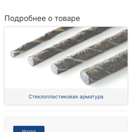
Подробнее о товаре
Стеклопластиковая арматура
Назад