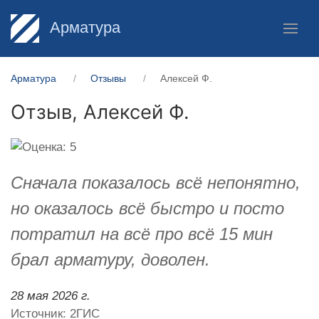
Арматура
Арматура
Отзывы
Алексей Ф.
Отзыв,
Алексей Ф.
Сначала показалось всё непонятно,
но оказалось всё быстро и посто
потратил на всё про всё 15 мин
брал арматуру, доволен.
28 мая 2026 г.
Источник: 2ГИС