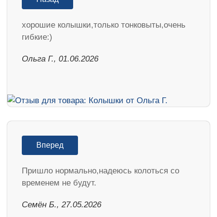
хорошие колышки,только тонковыты,очень
гибкие:)
Ольга Г., 01.06.2026
Вперед
Пришло нормально,надеюсь колоться со
временем не будут.
Семён Б., 27.05.2026