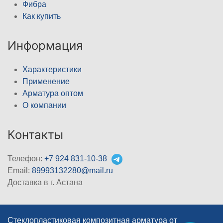
Фибра
Как купить
Информация
Характеристики
Применение
Арматура оптом
О компании
Контакты
Телефон:
+7 924 831-10-38
Email:
89993132280@mail.ru
Доставка в г. Астана
Стеклопластиковая композитная арматура от