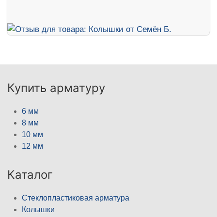
Купить арматуру
6 мм
8 мм
10 мм
12 мм
Каталог
Стеклопластиковая арматура
Колышки