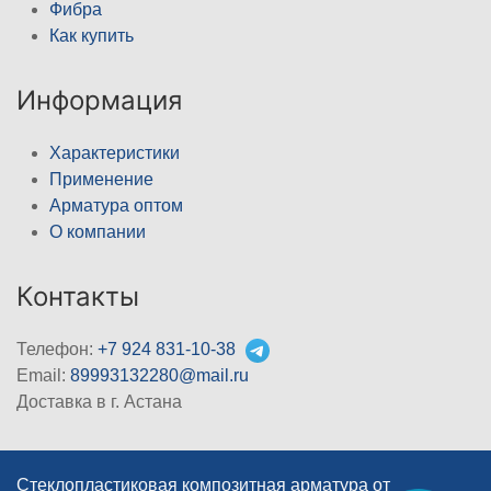
Фибра
Как купить
Информация
Характеристики
Применение
Арматура оптом
О компании
Контакты
Телефон:
+7 924 831-10-38
Email:
89993132280@mail.ru
Доставка в г. Астана
Стеклопластиковая композитная арматура от