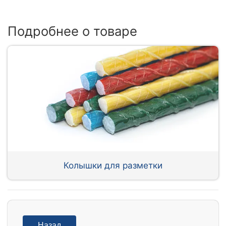
Подробнее о товаре
Колышки для разметки
Назад