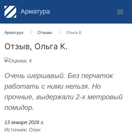
Арматура
Арматура
Отзывы
Ольга К.
Отзыв,
Ольга К.
Очень шершавый. Без перчаток
работать с ними нельзя. Но
прочные, выдержали 2-х метровый
помидор.
13 января 2026 г.
Источник: Озон