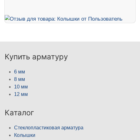
Купить арматуру
6 мм
8 мм
10 мм
12 мм
Каталог
Стеклопластиковая арматура
Колышки