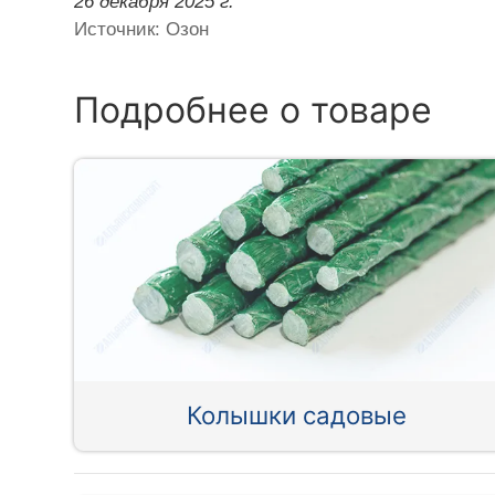
26 декабря 2025 г.
Источник: Озон
Подробнее о товаре
Колышки садовые