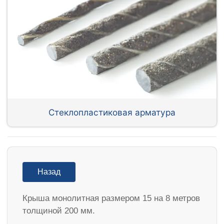
Стеклопластиковая арматура
Назад
Крыша монолитная размером 15 на 8 метров
толщиной 200 мм.