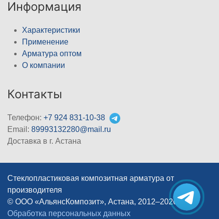
Информация
Характеристики
Применение
Арматура оптом
О компании
Контакты
Телефон:
+7 924 831-10-38
Email:
89993132280@mail.ru
Доставка в г. Астана
Стеклопластиковая композитная арматура от
производителя
© ООО «АльянсКомпозит», Астана, 2012–2026
|
Обработка персональных данных