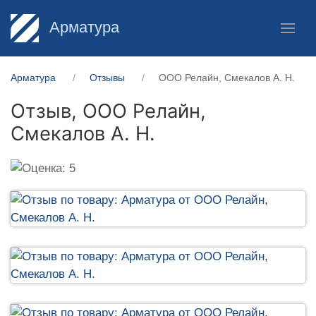
Арматура
Арматура
Отзывы
ООО Релайн, Смекалов А. Н.
Отзыв,
ООО Релайн,
Смекалов А. Н.