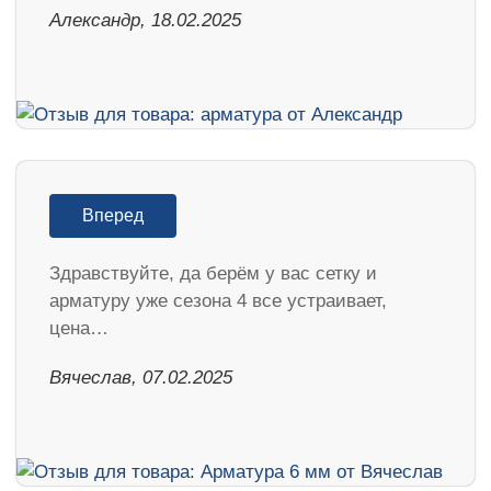
Александр, 18.02.2025
Вперед
Здравствуйте, да берём у вас сетку и
арматуру уже сезона 4 все устраивает,
цена…
Вячеслав, 07.02.2025