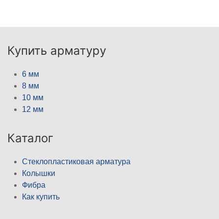
Купить арматуру
6 мм
8 мм
10 мм
12 мм
Каталог
Стеклопластиковая арматура
Колышки
Фибра
Как купить