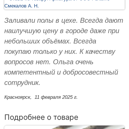
Заливали полы в цехе. Всегда дают
наилучшую цену в городе даже при
небольших объёмах. Всегда
покупаю только у них. К качеству
вопросов нет. Ольга очень
компетентный и добросовестный
сотрудник.
Красноярск,
11 февраля 2025 г.
Подробнее о товаре