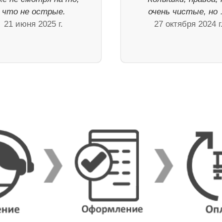
что не острые.
очень чистые, но
21 июня 2025 г.
27 октября 2024 г