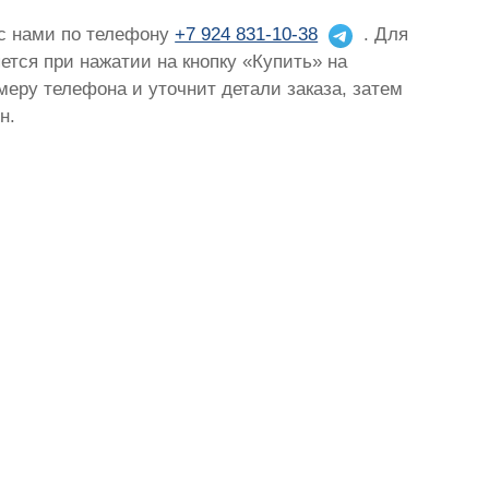
 с нами по телефону
+7 924 831-10-38
. Для
яется при нажатии на кнопку «Купить» на
омеру телефона и уточнит детали заказа, затем
н.