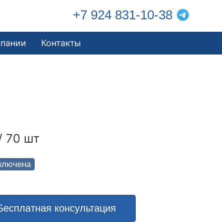
+7 924 831-10-38
мпании
Контакты
/ 70 шт
ключена
Бесплатная консультация