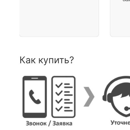
Как купить?