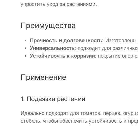
упростить уход за растениями.
Преимущества
Прочность и долговечность:
Изготовлены 
Универсальность
: подходит для различных
Устойчивочть к корризии
: покрытие опор 
Применение
1. Подвязка растений
Идеально подходят для томатов, перцев, огурц
стебель, чтобы обеспечить устойчивость и пре