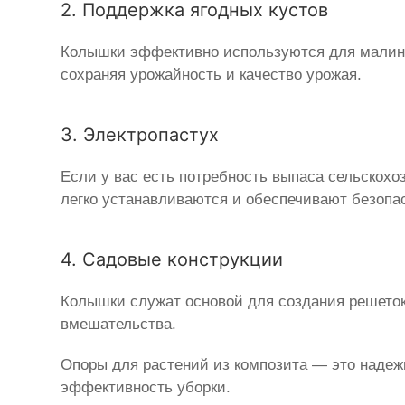
2. Поддержка ягодных кустов
Колышки эффективно используются для малины
сохраняя урожайность и качество урожая.
3. Электропастух
Если у вас есть потребность выпаса сельскох
легко устанавливаются и обеспечивают безопа
4. Садовые конструкции
Колышки служат основой для создания решеток
вмешательства.
Опоры для растений из композита — это наде
эффективность уборки.