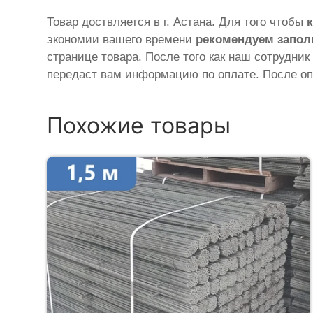
Товар доствляется в г. Астана. Для того чтобы
экономии вашего времени
рекомендуем запол
странице товара. После того как наш сотрудник
передаст вам информацию по оплате. После оп
Похожие товары