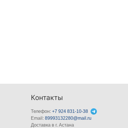
Контакты
Телефон:
+7 924 831-10-38
Email:
89993132280@mail.ru
Доставка в г. Астана