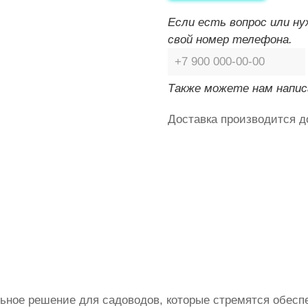
Если есть вопрос или н
свой номер телефона.
Также можете нам напис
Доставка производится д
ьное решение для садоводов, которые стремятся обесп