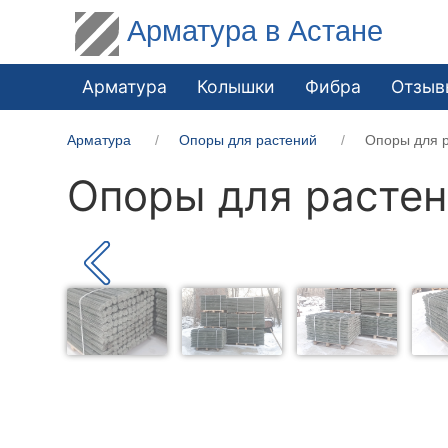
Арматура в Астане
Арматура
Колышки
Фибра
Отзыв
Арматура
Опоры для растений
Опоры для р
Опоры для растен