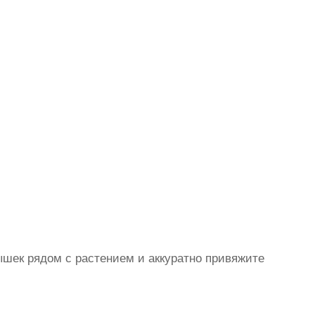
лышек рядом с растением и аккуратно привяжите