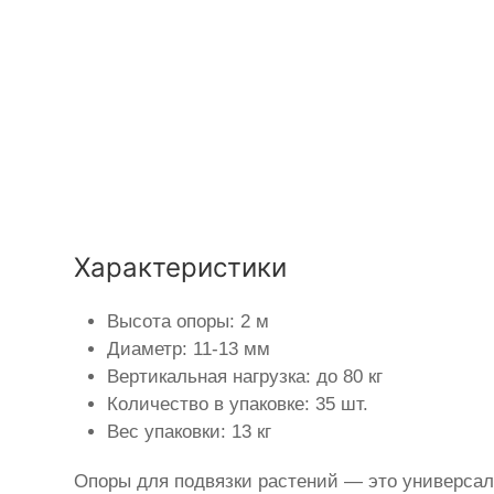
Характеристики
Высота опоры: 2 м
Диаметр: 11-13 мм
Вертикальная нагрузка: до 80 кг
Количество в упаковке: 35 шт.
Вес упаковки: 13 кг
Опоры для подвязки растений — это универсал