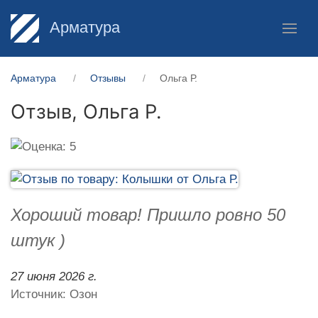
Арматура
Арматура
Отзывы
Ольга Р.
Отзыв,
Ольга Р.
Хороший товар! Пришло ровно 50
штук )
27 июня 2026 г.
Источник: Озон