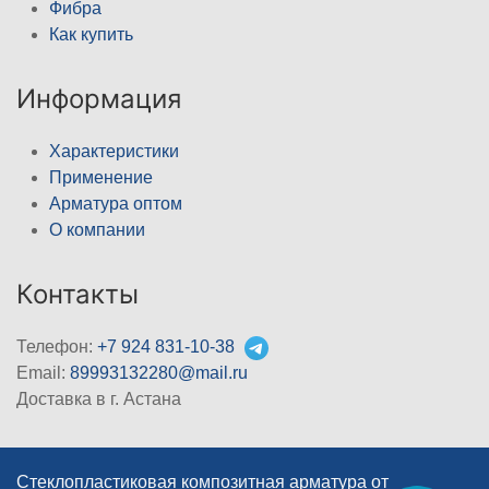
Фибра
Как купить
Информация
Характеристики
Применение
Арматура оптом
О компании
Контакты
Телефон:
+7 924 831-10-38
Email:
89993132280@mail.ru
Доставка в г. Астана
Стеклопластиковая композитная арматура от