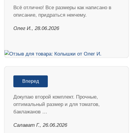
Всё отлично! Все размеры как написано в
описание, придраться некчему.
Олег И., 28.06.2026
Вперед
Докупаю второй комплект. Прочные,
оптимальный размер и для томатов,
баклажанов …
Салават Г., 26.06.2026