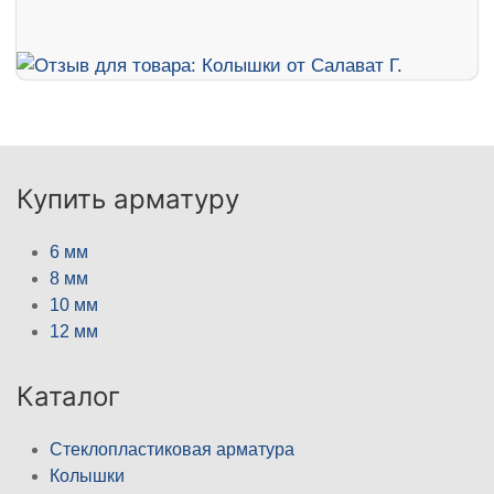
Купить арматуру
6 мм
8 мм
10 мм
12 мм
Каталог
Стеклопластиковая арматура
Колышки