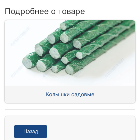
Подробнее о товаре
Колышки садовые
Назад