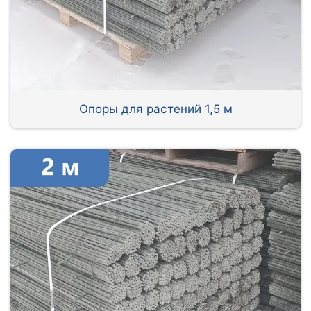
Опоры для растений 1,5 м