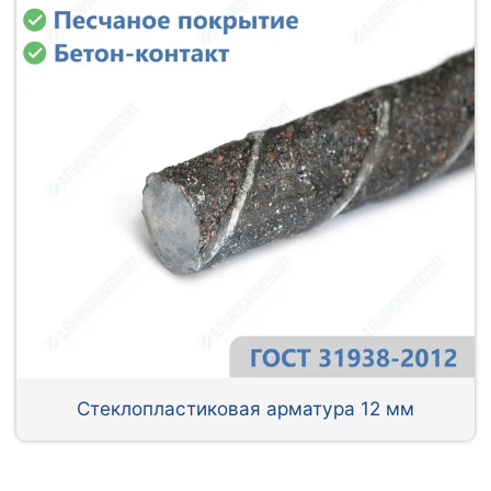
Стеклопластиковая арматура 12 мм