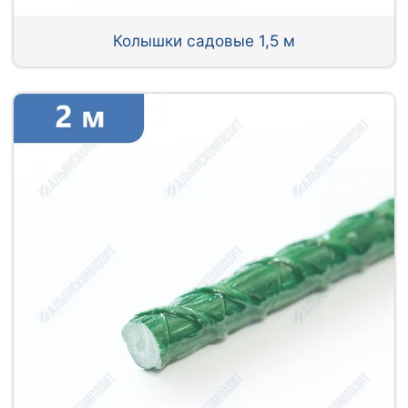
Колышки садовые 1,5 м