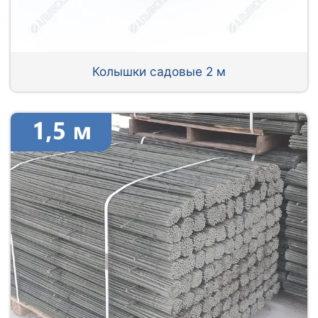
Колышки садовые 2 м