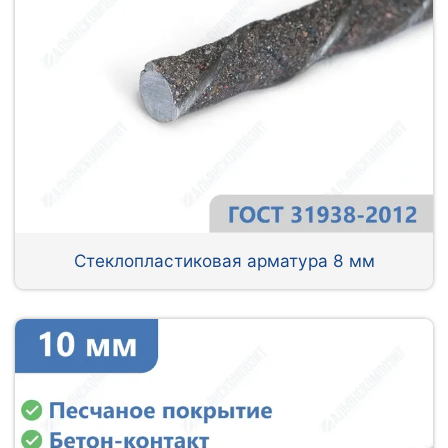
Стеклопластиковая арматура 8 мм