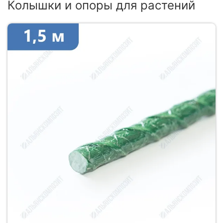
Колышки и опоры для растений