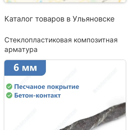
Каталог товаров в Ульяновске
Стеклопластиковая композитная
арматура