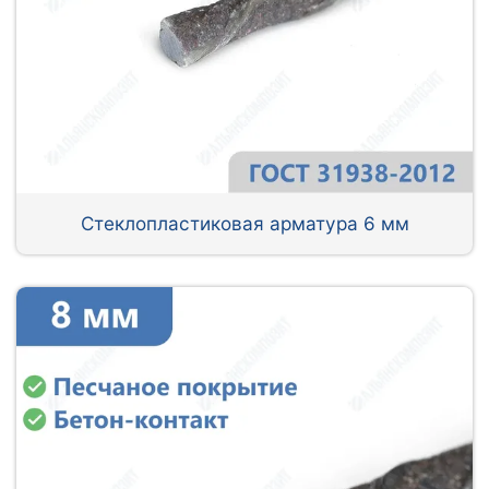
Стеклопластиковая арматура 6 мм