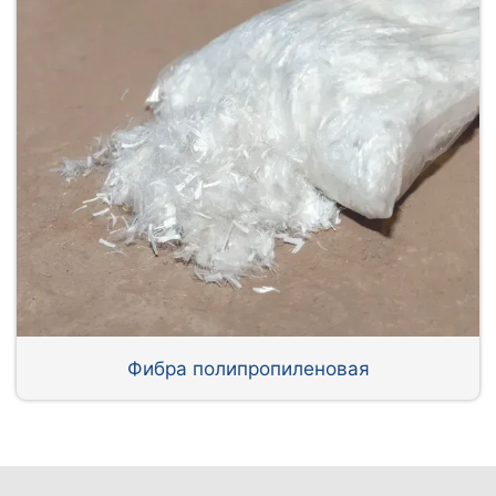
Фибра полипропиленовая