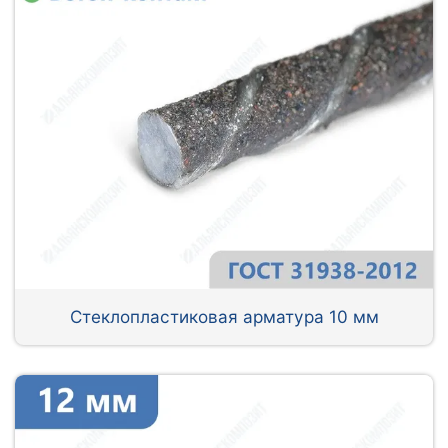
Стеклопластиковая арматура 10 мм