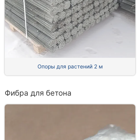
Опоры для растений 2 м
Фибра для бетона