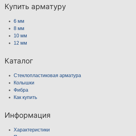
Купить арматуру
6 мм
8 мм
10 мм
12 мм
Каталог
Стеклопластиковая арматура
Колышки
Фибра
Как купить
Информация
Характеристики