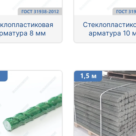
клопластиковая
Стеклопластик
рматура 8 мм
арматура 10 