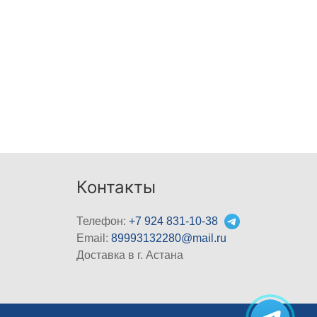
Контакты
Телефон:
+7 924 831-10-38
Email:
89993132280@mail.ru
Доставка в г. Астана