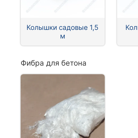
Колышки садовые 1,5
Кол
м
Фибра для бетона