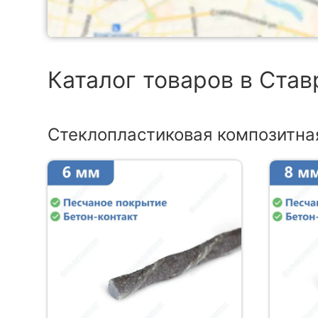
Каталог товаров в Ста
Стеклопластиковая композитна