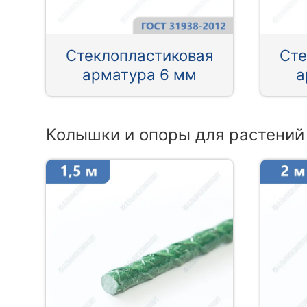
Стеклопластиковая
Сте
арматура 6 мм
а
Колышки и опоры для растений