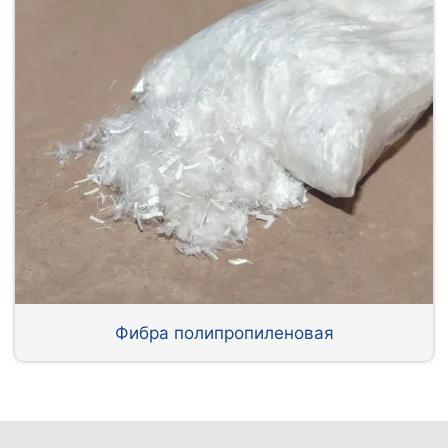
Фибра полипропиленовая