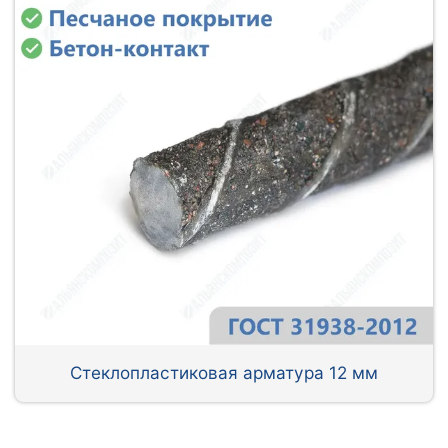
Стеклопластиковая арматура 12 мм