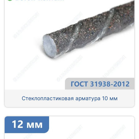
Стеклопластиковая арматура 10 мм