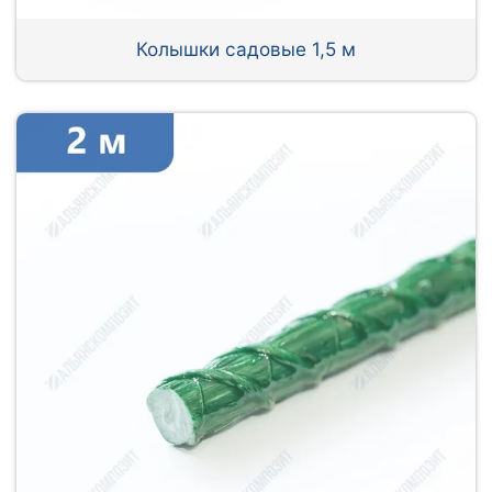
Колышки садовые 1,5 м