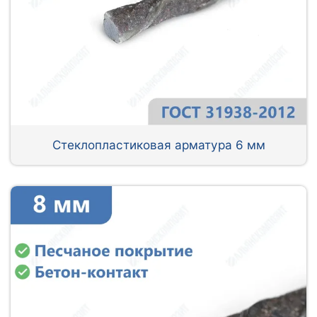
Стеклопластиковая арматура 6 мм