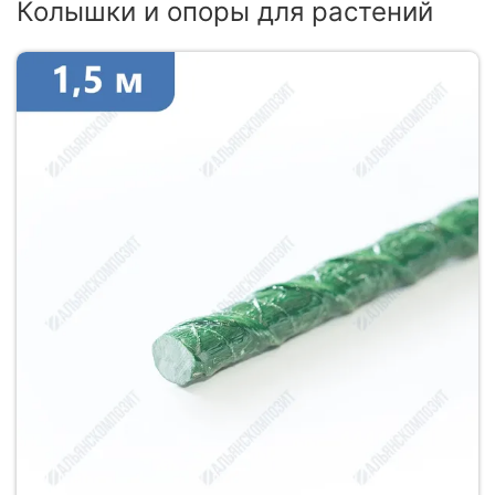
Колышки и опоры для растений