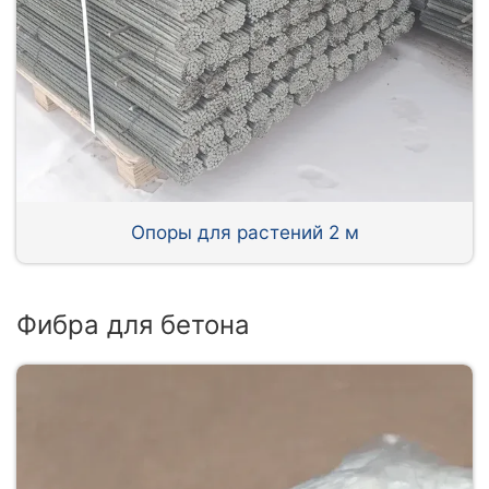
Опоры для растений 2 м
Фибра для бетона