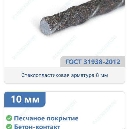
Стеклопластиковая арматура 8 мм