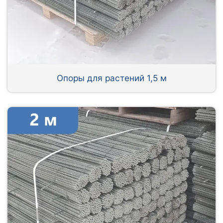
Опоры для растений 1,5 м