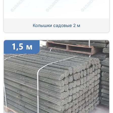
Колышки садовые 2 м