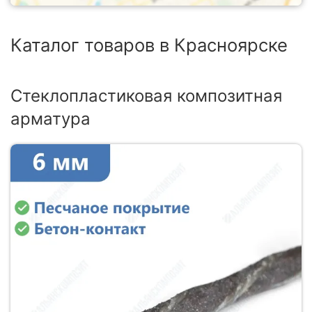
Каталог товаров в Красноярске
Стеклопластиковая композитная
арматура