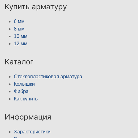
Купить арматуру
6 мм
8 мм
10 мм
12 мм
Каталог
Стеклопластиковая арматура
Колышки
Фибра
Как купить
Информация
Характеристики