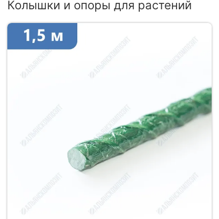
Колышки и опоры для растений