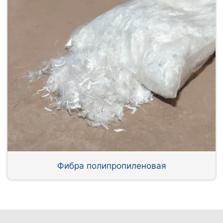
Фибра полипропиленовая