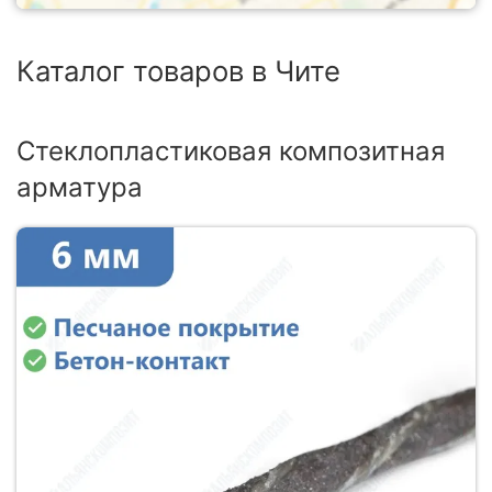
Каталог товаров в Чите
Стеклопластиковая композитная
арматура