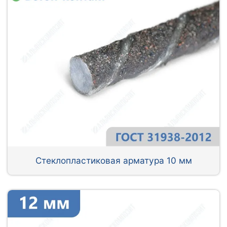
Стеклопластиковая арматура 10 мм