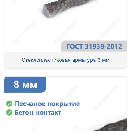
Стеклопластиковая арматура 6 мм