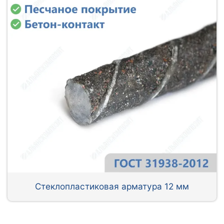
Стеклопластиковая арматура 12 мм