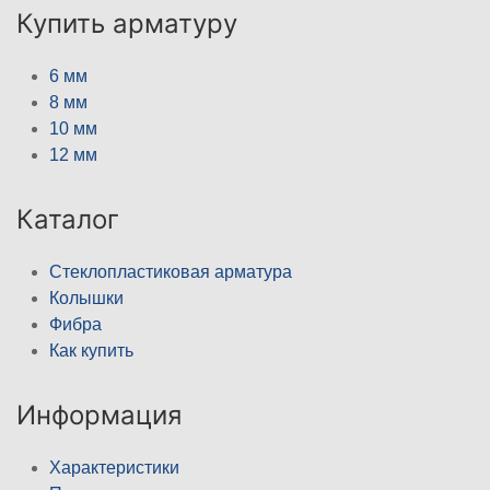
Купить арматуру
6 мм
8 мм
10 мм
12 мм
Каталог
Стеклопластиковая арматура
Колышки
Фибра
Как купить
Информация
Характеристики