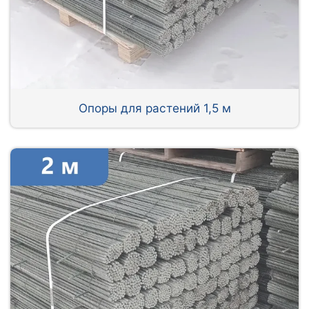
Опоры для растений 1,5 м