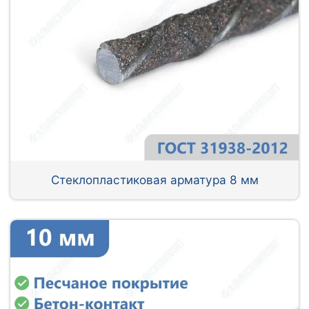
Стеклопластиковая арматура 8 мм