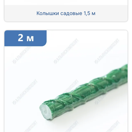
Колышки садовые 1,5 м