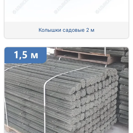
Колышки садовые 2 м