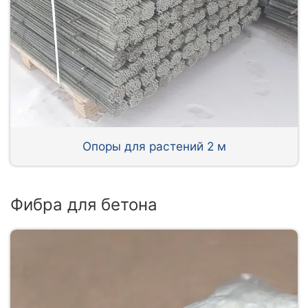
Опоры для растений 2 м
Фибра для бетона