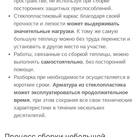
пространстве, не используя при сборке
посторонних защитных приспособлений.
Стеклопластиковый каркас благодаря своей
прочности и легкости
может выдерживать
значительные нагрузки
. К тому же самую
большую теплицу можно без труда перенести и
установить в другое место на участке.
Работы, связанные со сборкой теплицы, можно
выполнять
самостоятельно
, без посторонней
помощи.
Разборка при необходимости осуществляется в
короткие сроки.
Арматура из стеклопластика
может эксплуатироваться продолжительное
время
, при этом сохраняя все свои технические
характеристики в течение нескольких
десятилетий.
Процесс сборки небольшой