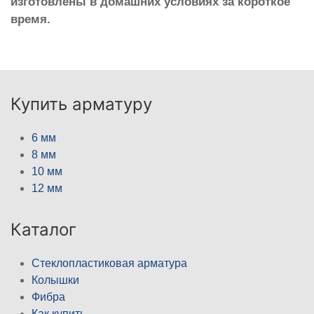
изготовлены в домашних условиях за короткое
время.
Купить арматуру
6 мм
8 мм
10 мм
12 мм
Каталог
Стеклопластиковая арматура
Колышки
Фибра
Как купить