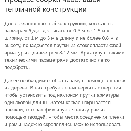
тепличной конструкции
Для создания простой конструкции, которая по
размерам будет достигать от 0,5 м до 1,5 м в
ширину, от 1 м до 3 м в длину и не более 0,8 м в
высоту, понадобятся прутки из стеклопластиковой
арматуры с диаметром 8-12 мм. Арматуру с такими
техническими параметрами достаточно легко
подобрать.
Далее необходимо собрать раму с помощью планок
из дерева. В них требуется высверлить отверстия,
чтобы установить под наклоном прутки арматуры
одинаковой длины. Затем каркас накрывается
пленкой, которая фиксируется внизу рамы с
помощью гвоздей. Чтобы места соединения пленки
и рамы надежно скреплялись можно использовать