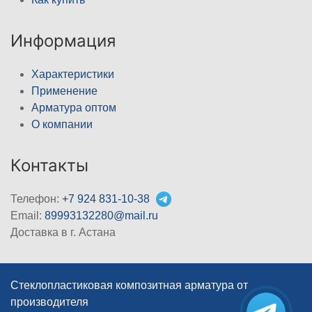
Информация
Характеристики
Применение
Арматура оптом
О компании
Контакты
Телефон:
+7 924 831-10-38
Email:
89993132280@mail.ru
Доставка в г. Астана
Стеклопластиковая композитная арматура от
производителя