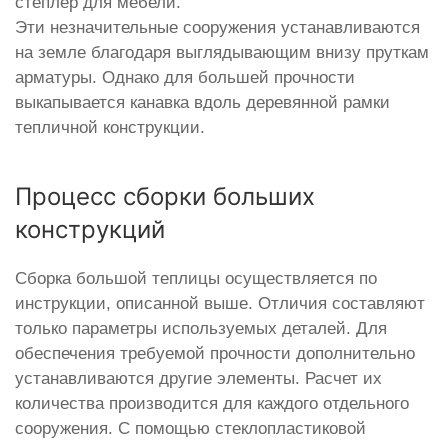
степлер для мебели.
Эти незначительные сооружения устанавливаются
на земле благодаря выглядывающим внизу пруткам
арматуры. Однако для большей прочности
выкапывается канавка вдоль деревянной рамки
тепличной конструкции.
Процесс сборки больших
конструкций
Сборка большой теплицы осуществляется по
инструкции, описанной выше. Отличия составляют
только параметры используемых деталей. Для
обеспечения требуемой прочности дополнительно
устанавливаются другие элементы. Расчет их
количества производится для каждого отдельного
сооружения. С помощью стеклопластиковой