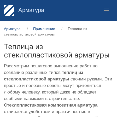
Арматура
Арматура
Применение
Теплица из
стеклопластиковой арматуры
Теплица из
стеклопластиковой арматуры
Рассмотрим пошаговое выполнение работ по
созданию различных типов
теплиц из
стеклопластиковой арматуры
своими руками. Эти
простые и полезные советы могут пригодиться
любому человеку, который даже не обладает
особыми навыками в строительстве.
Стеклопластиковая композитная арматура
отличается удобством и практичностью в