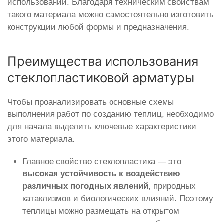
использовании. Благодаря техническим свойствам
такого материала можно самостоятельно изготовить
конструкции любой формы и предназначения.
Преимущества использования
стеклопластиковой арматуры
Чтобы проанализировать основные схемы
выполнения работ по созданию теплиц, необходимо
для начала выделить ключевые характеристики
этого материала.
Главное свойство стеклопластика — это
высокая устойчивость к воздействию
различных погодных явлений
, природных
катаклизмов и биологических влияний. Поэтому
теплицы можно размещать на открытом