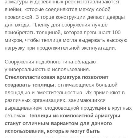
арматуры и деревянных реек изготавливаются
ячейки, которые соединяются между собой
проволокой. В торце конструкции делают дверцы
для входа. Пленку для сооружения лучше
приобретать толщиной, которая превышает 100
микрон, чтобы теплица могла выдержать высокую
нагрузку при продолжительной эксплуатации.
Сооружения подобного типа обладают
универсальностью использования.
Стеклопластиковая арматура позволяет
создавать теплицы
, отличающиеся большой
площадью и вместительностью. Их применяют в
различных организациях, занимающихся
выращиванием плодоовощной продукции в крупных
объемах.
Теплицы из композитной арматуры
станут отличным вариантом для дачного
использования, которые могут быть