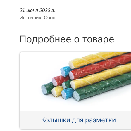
21 июня 2026 г.
Источник: Озон
Подробнее о товаре
Колышки для разметки