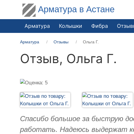
Арматура в Астане
Арматура
Колышки
Фибра
Отзыв
Арматура
Отзывы
Ольга Г.
Отзыв,
Ольга Г.
Спасибо большое за быструю дос
работать. Надеюсь выдержат ко