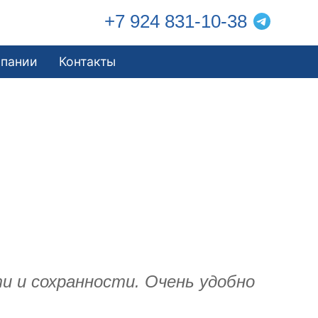
+7 924 831-10-38
мпании
Контакты
и и сохранности. Очень удобно