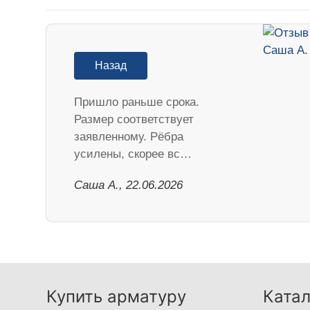
Назад
Пришло раньше срока.
Размер соответствует
заявленному. Рёбра
усилены, скорее вс…
Саша А., 22.06.2026
Купить арматуру
Катал