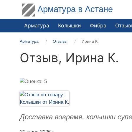
Арматура в Астане
Арматура
Колышки
Фибра
Отзыв
Арматура
Отзывы
Ирина К.
Отзыв,
Ирина К.
Доставка вовремя, колышки супе
21 июня 2026 г.