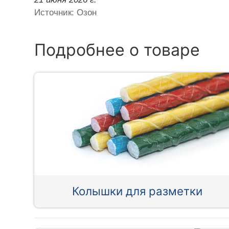
Источник: Озон
Подробнее о товаре
Колышки для разметки