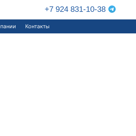
+7 924 831-10-38
мпании
Контакты