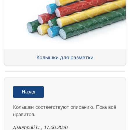
Колышки для разметки
Назад
Колышки соответствуют описанию. Пока всё
нравится.
Дмитрий С., 17.06.2026