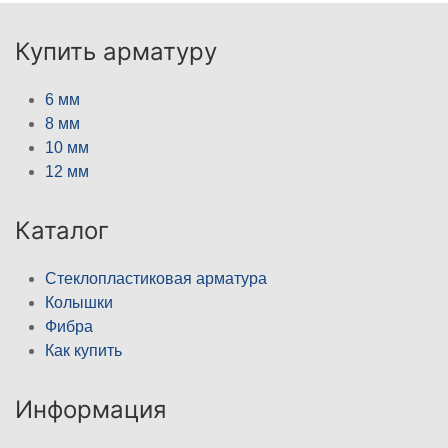
Купить арматуру
6 мм
8 мм
10 мм
12 мм
Каталог
Стеклопластиковая арматура
Колышки
Фибра
Как купить
Информация