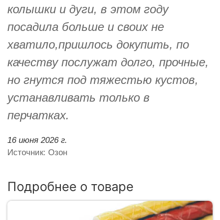
колышки и дуги, в этом году
посадила больше и своих не
хватило,пришлось докупить, по
качеству послужат долго, прочные,
но гнутся под тяжестью кустов,
устанавливать только в
перчатках.
16 июня 2026 г.
Источник: Озон
Подробнее о товаре