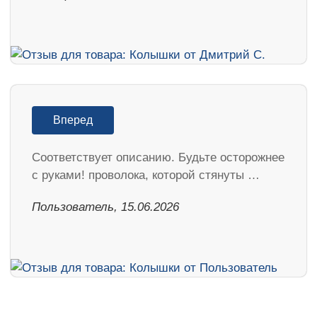
Вперед
Соответствует описанию. Будьте осторожнее
с руками! проволока, которой стянуты …
Пользователь, 15.06.2026