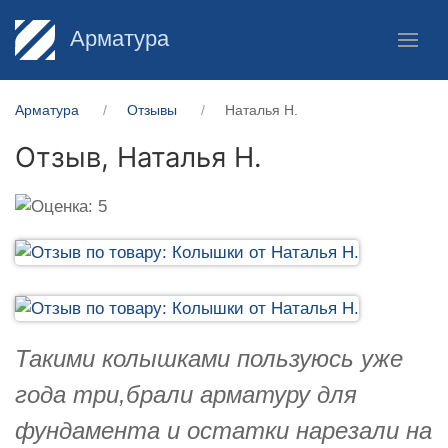
Арматура
Арматура
Отзывы
Наталья Н.
Отзыв,
Наталья Н.
Такими колышками пользуюсь уже
года три,брали арматуру для
фундамента и остатки нарезали на