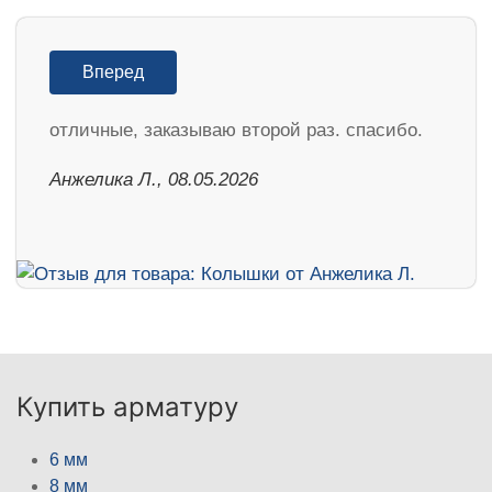
Вперед
отличные, заказываю второй раз. спасибо.
Анжелика Л., 08.05.2026
Купить арматуру
6 мм
8 мм