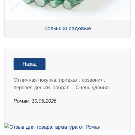
Колышки садовые
Назад
Отличная покупка, приехал, позвонил,
перевел деньги, забрал... Очень удобно...
Роман, 10.05.2026