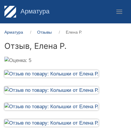
Арматура
Арматура
Отзывы
Елена Р.
Отзыв,
Елена Р.