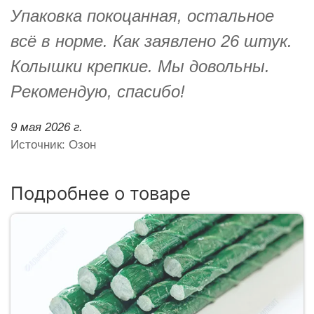
Упаковка покоцанная, остальное
всё в норме. Как заявлено 26 штук.
Колышки крепкие. Мы довольны.
Рекомендую, спасибо!
9 мая 2026 г.
Источник: Озон
Подробнее о товаре