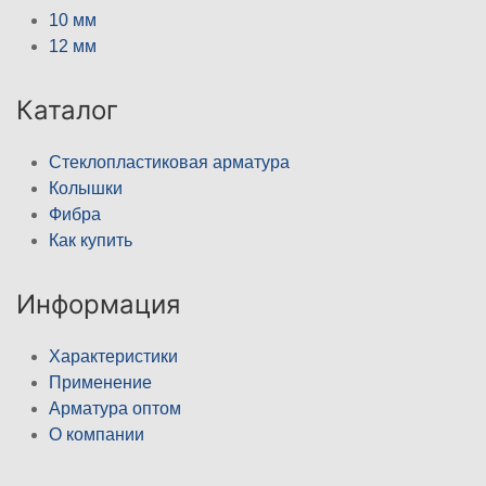
10 мм
12 мм
Каталог
Стеклопластиковая арматура
Колышки
Фибра
Как купить
Информация
Характеристики
Применение
Арматура оптом
О компании