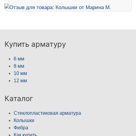
Купить арматуру
6 мм
8 мм
10 мм
12 мм
Каталог
Стеклопластиковая арматура
Колышки
Фибра
Как купить