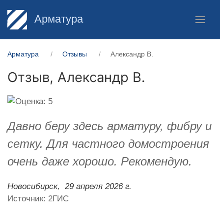
Арматура
Арматура
Отзывы
Александр В.
Отзыв,
Александр В.
Давно беру здесь арматуру, фибру и
сетку. Для частного домостроения
очень даже хорошо. Рекомендую.
Новосибирск,
29 апреля 2026 г.
Источник: 2ГИС