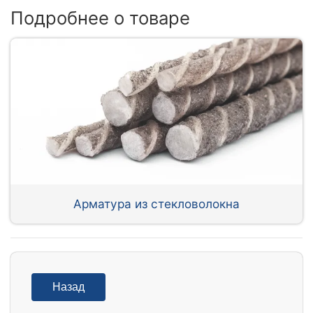
Подробнее о товаре
Арматура из стекловолокна
Назад