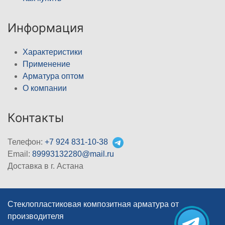
Информация
Характеристики
Применение
Арматура оптом
О компании
Контакты
Телефон:
+7 924 831-10-38
Email:
89993132280@mail.ru
Доставка в г. Астана
Стеклопластиковая композитная арматура от
производителя