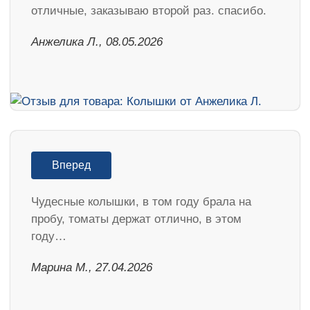
отличные, заказываю второй раз. спасибо.
Анжелика Л., 08.05.2026
Вперед
Чудесные колышки, в том году брала на
пробу, томаты держат отлично, в этом
году…
Марина М., 27.04.2026