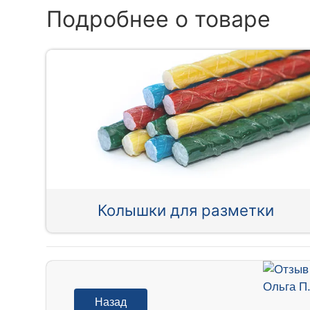
Подробнее о товаре
Колышки для разметки
Назад