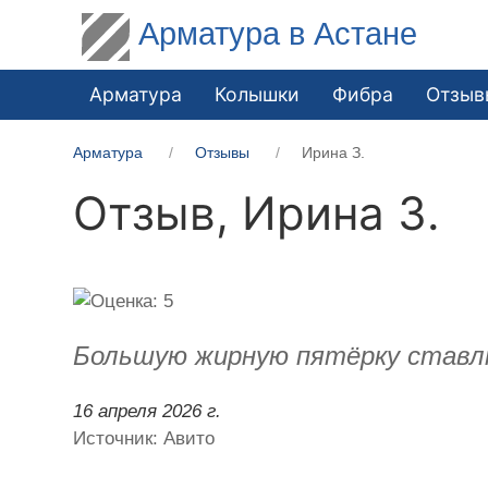
Арматура в Астане
Арматура
Колышки
Фибра
Отзыв
Арматура
Отзывы
Ирина З.
Отзыв,
Ирина З.
Большую жирную пятёрку ставлю.
16 апреля 2026 г.
Источник: Авито