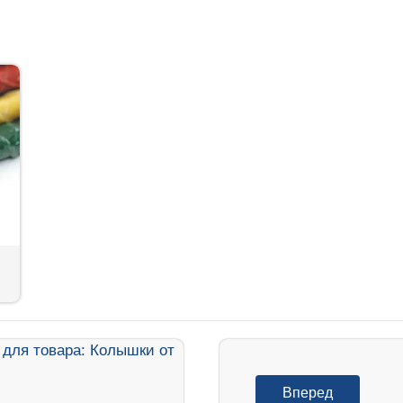
Вперед