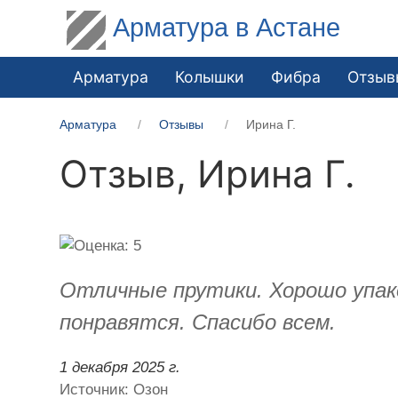
Арматура в Астане
Арматура
Колышки
Фибра
Отзыв
Арматура
Отзывы
Ирина Г.
Отзыв,
Ирина Г.
Отличные прутики. Хорошо упак
понравятся. Спасибо всем.
1 декабря 2025 г.
Источник: Озон