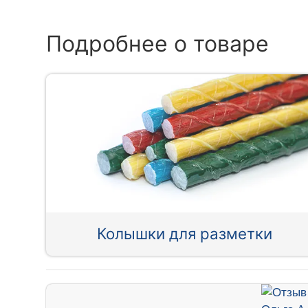
Подробнее о товаре
Колышки для разметки