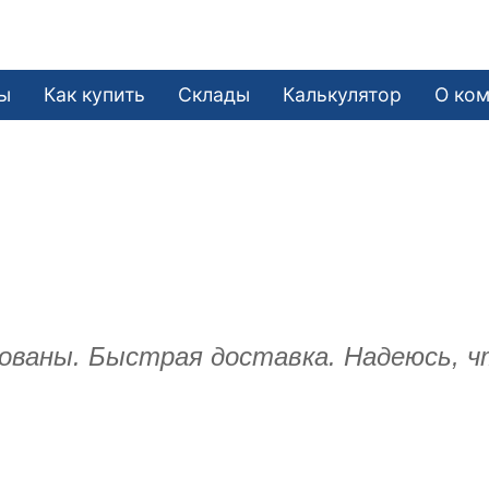
ы
Как купить
Склады
Калькулятор
О ко
ованы. Быстрая доставка. Надеюсь, 