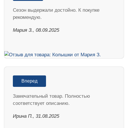
Cезон выдержали достойно. К покупке
рекомендую.
Мария З., 08.09.2025
Вперед
Замечательный товар. Полностью
соответствует описанию.
Ирина П., 31.08.2025