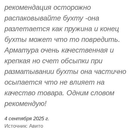
рекомендация осторожно
распаковывайте бухту -она
разлетается как пружина и конец
бухты может что то повредить.
Арматура очень качественная и
крепкая но счет обсыпки при
разматывании бухты она частично
осыпается что не влияет на
качество товара. Одним словом
рекомендую!
4 сентября 2025 г.
Источник: Авито