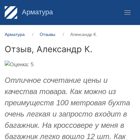
Арматура
Арматура
Отзывы
Александр К.
Отзыв,
Александр К.
Отличное сочетание цены и
качества товара. Как можно из
преимуществ 100 метровая бухта
очень легкая и запросто входит в
багажник. На кроссовере у меня в
багажник легко вошло 12 шт. Как