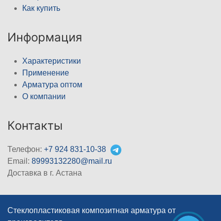
Как купить
Информация
Характеристики
Применение
Арматура оптом
О компании
Контакты
Телефон:
+7 924 831-10-38
Email:
89993132280@mail.ru
Доставка в г. Астана
Стеклопластиковая композитная арматура от