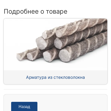
Подробнее о товаре
Арматура из стекловолокна
Назад