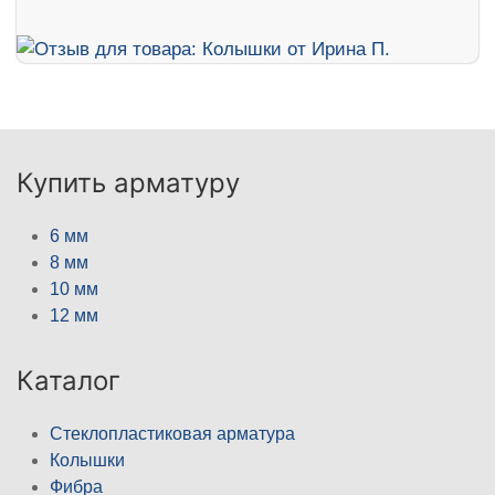
Купить арматуру
6 мм
8 мм
10 мм
12 мм
Каталог
Стеклопластиковая арматура
Колышки
Фибра