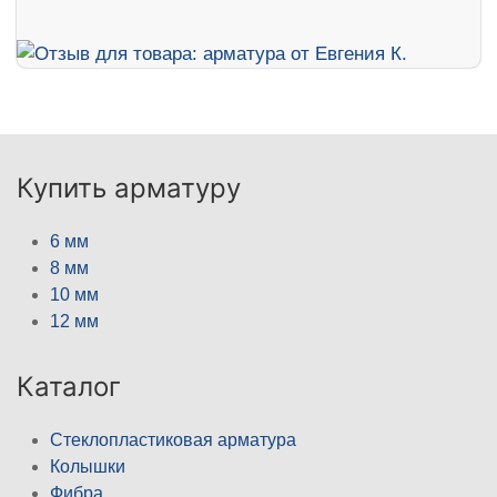
Купить арматуру
6 мм
8 мм
10 мм
12 мм
Каталог
Стеклопластиковая арматура
Колышки
Фибра