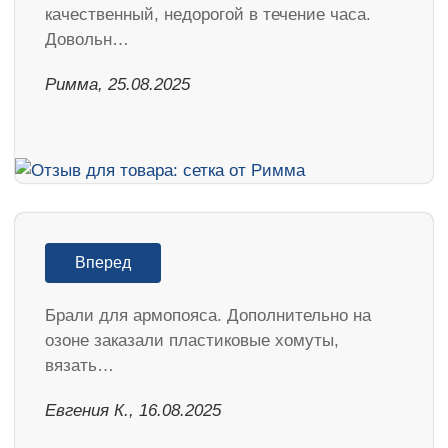
качественный, недорогой в течение часа.
Довольн…
Римма, 25.08.2025
Вперед
Брали для армопояса. Дополнительно на
озоне заказали пластиковые хомуты,
вязать…
Евгения К., 16.08.2025