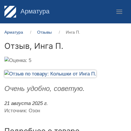
Арматура
Арматура
Отзывы
Инга П.
Отзыв,
Инга П.
Очень удобно, советую.
21 августа 2025 г.
Источник: Озон
Подробнее о товаре