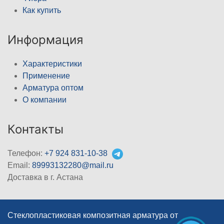
Как купить
Информация
Характеристики
Применение
Арматура оптом
О компании
Контакты
Телефон:
+7 924 831-10-38
Email:
89993132280@mail.ru
Доставка в г. Астана
Стеклопластиковая композитная арматура от