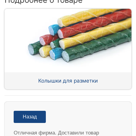
Колышки для разметки
Назад
Отличная фирма. Доставили товар