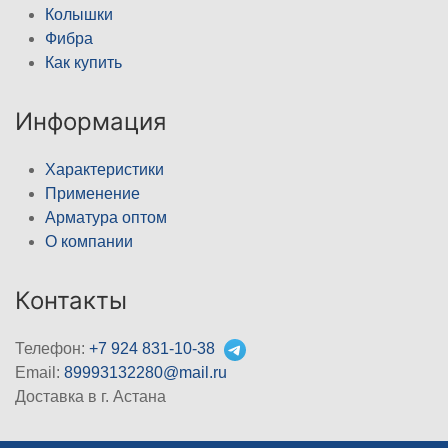
Колышки
Фибра
Как купить
Информация
Характеристики
Применение
Арматура оптом
О компании
Контакты
Телефон:
+7 924 831-10-38
Email:
89993132280@mail.ru
Доставка в г. Астана