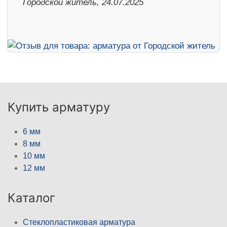
Городской житель, 24.07.2025
Купить арматуру
6 мм
8 мм
10 мм
12 мм
Каталог
Стеклопластиковая арматура