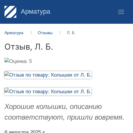
Арматура
Арматура
Отзывы
Л. Б.
Отзыв,
Л. Б.
Хорошие колышки, описанию
соответствуют, пришли вовремя.
6 августа 2025 г.