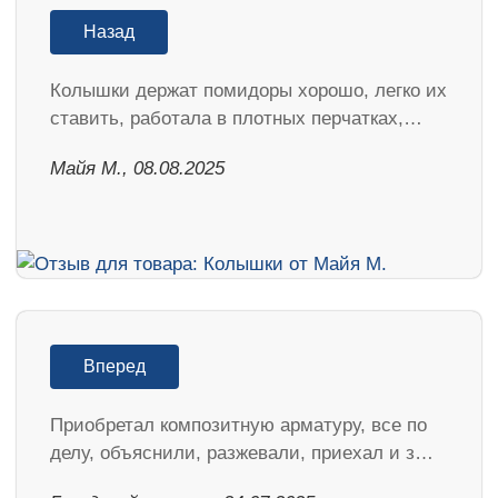
Назад
Колышки держат помидоры хорошо, легко их
ставить, работала в плотных перчатках,…
Майя М., 08.08.2025
Вперед
Приобретал композитную арматуру, все по
делу, объяснили, разжевали, приехал и з…