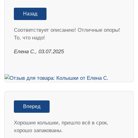
Назад
Соответствует описанию! Отличные опоры!
То, что надо!
Елена С., 03.07.2025
Вперед
Хорошие колышки, пришло всё в срок,
хорошо запакованы.