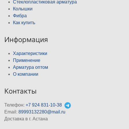
Стеклопластиковая арматура
Колышки
Фибра
Как купить
Информация
Характеристики
Применение
Арматура оптом
О компании
Контакты
Телефон:
+7 924 831-10-38
Email:
89993132280@mail.ru
Доставка в г. Астана