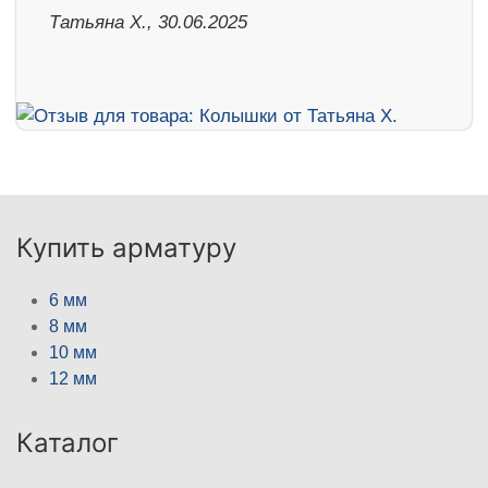
Татьяна Х., 30.06.2025
Купить арматуру
6 мм
8 мм
10 мм
12 мм
Каталог