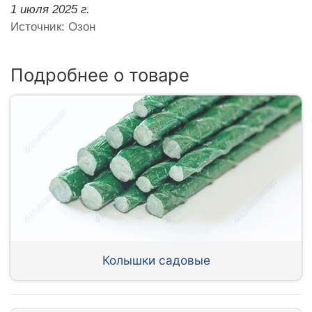
1 июля 2025 г.
Источник: Озон
Подробнее о товаре
Колышки садовые