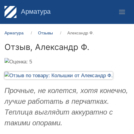
Арматура
Арматура
Отзывы
Александр Ф.
Отзыв,
Александр Ф.
Прочные, не колется, хотя конечно,
лучше работать в перчатках.
Теплица выглядит аккуратно с
такими опорами.