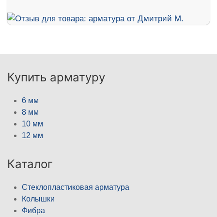
Купить арматуру
6 мм
8 мм
10 мм
12 мм
Каталог
Стеклопластиковая арматура
Колышки
Фибра