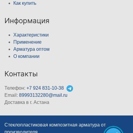
Как купить
Информация
Характеристики
Применение
Арматура оптом
О компании
Контакты
Телефон:
+7 924 831-10-38
Email:
89993132280@mail.ru
Доставка в г. Астана
Стеклопластиковая композитная арматура от
производителя