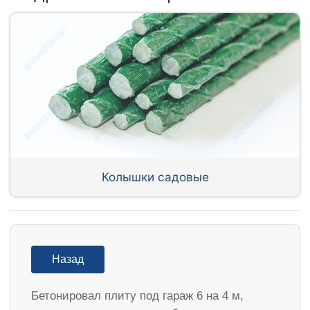
Колышки садовые
Назад
Бетонировал плиту под гараж 6 на 4 м,