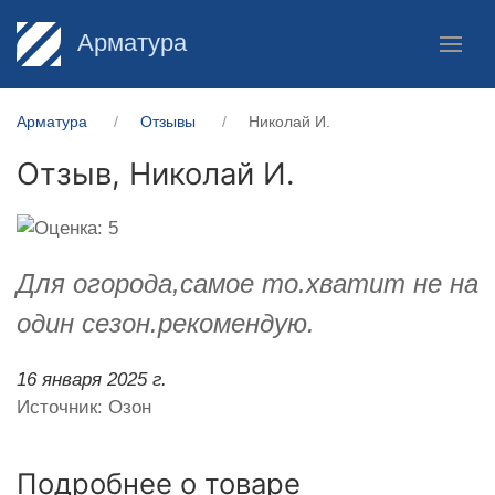
Арматура
Арматура
Отзывы
Николай И.
Отзыв,
Николай И.
Для огорода,самое то.хватит не на
один сезон.рекомендую.
16 января 2025 г.
Источник: Озон
Подробнее о товаре