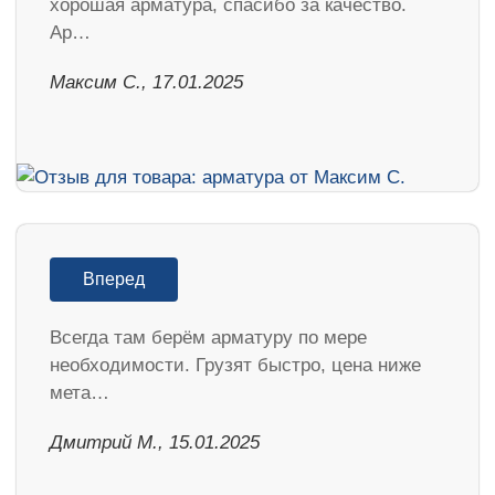
хорошая арматура, спасибо за качество.
Ар…
Максим С., 17.01.2025
Вперед
Всегда там берём арматуру по мере
необходимости. Грузят быстро, цена ниже
мета…
Дмитрий М., 15.01.2025