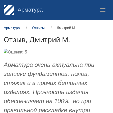
Арматура
Арматура
Отзывы
Дмитрий М.
Отзыв,
Дмитрий М.
Арматура очень актуальна при
заливке фундаментов, полов,
стяжек и в прочих бетонных
изделиях. Прочность изделия
обеспечивает на 100%, но при
правильной раскладке внутри