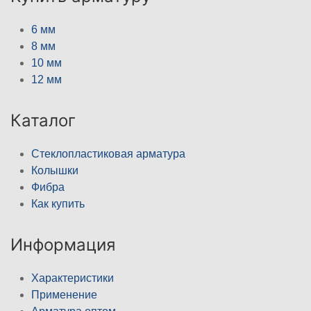
6 мм
8 мм
10 мм
12 мм
Каталог
Стеклопластиковая арматура
Колышки
Фибра
Как купить
Информация
Характеристики
Применение