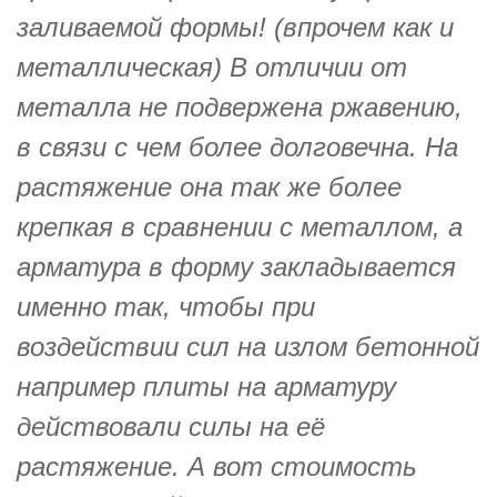
заливаемой формы! (впрочем как и
металлическая) В отличии от
металла не подвержена ржавению,
в связи с чем более долговечна. На
растяжение она так же более
крепкая в сравнении с металлом, а
арматура в форму закладывается
именно так, чтобы при
воздействии сил на излом бетонной
например плиты на арматуру
действовали силы на её
растяжение. А вот стоимость