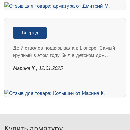
Вперед
До 7 стволов подвязывала к 1 опоре. Самый
крупный в этом году был в детском дом…
Марина К., 12.01.2025
Купить арматуру