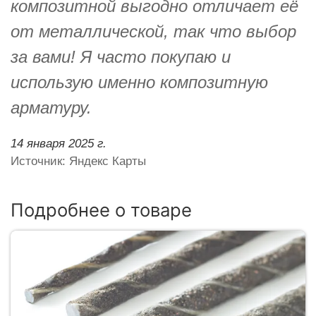
композитной выгодно отличает её
от металлической, так что выбор
за вами! Я часто покупаю и
использую именно композитную
арматуру.
14 января 2025 г.
Источник: Яндекс Карты
Подробнее о товаре