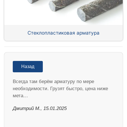
Стеклопластиковая арматура
Назад
Всегда там берём арматуру по мере
необходимости. Грузят быстро, цена ниже
мета…
Дмитрий М., 15.01.2025