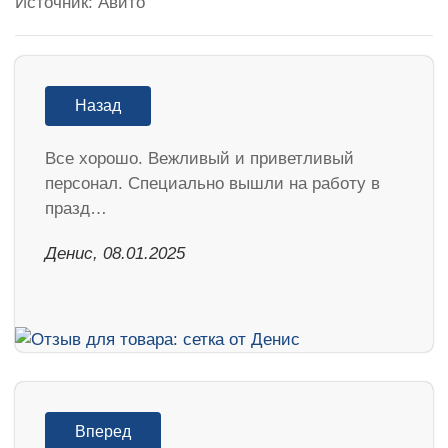
Источник: Авито
Назад
Все хорошо. Вежливый и приветливый
персонал. Специально вышли на работу в
празд…
Денис, 08.01.2025
Вперед