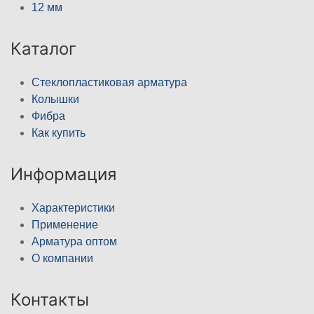
12 мм
Каталог
Стеклопластиковая арматура
Колышки
Фибра
Как купить
Информация
Характеристики
Применение
Арматура оптом
О компании
Контакты