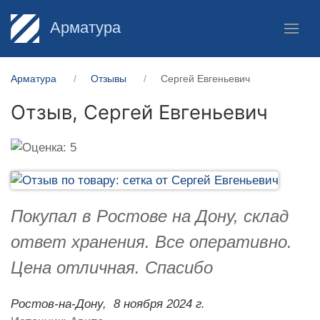
Арматура
Арматура
Отзывы
Сергей Евгеньевич
Отзыв,
Сергей Евгеньевич
Покупал в Ростове на Дону, склад
ответ хранения. Все оперативно.
Цена отличная. Спасибо
Ростов-на-Дону,
8 ноября 2024 г.