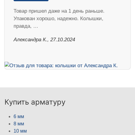
Товар пришел даже на 1 день раньше.
Упакован хорошо, надежно. Колышки,
правда, …
Александра К., 27.10.2024
Купить арматуру
6 мм
8 мм
10 мм