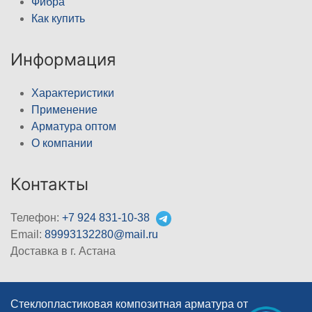
Фибра
Как купить
Информация
Характеристики
Применение
Арматура оптом
О компании
Контакты
Телефон:
+7 924 831-10-38
Email:
89993132280@mail.ru
Доставка в г. Астана
Стеклопластиковая композитная арматура от