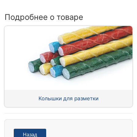
Подробнее о товаре
Колышки для разметки
Назад