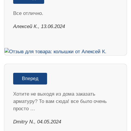
Все отлично.
Алексей К., 13.06.2024
Вперед
Хотите не выходя из дома заказать
арматуру? То вам сюда! все было очень
просто …
​Dmitry N., 04.05.2024