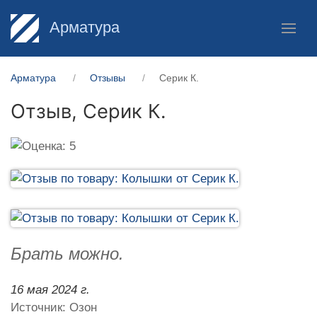
Арматура
Арматура
Отзывы
Серик К.
Отзыв,
Серик К.
Брать можно.
16 мая 2024 г.
Источник: Озон