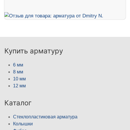
Купить арматуру
6 мм
8 мм
10 мм
12 мм
Каталог
Стеклопластиковая арматура
Колышки