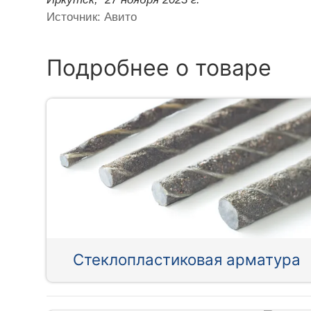
Источник: Авито
Подробнее о товаре
Стеклопластиковая арматура