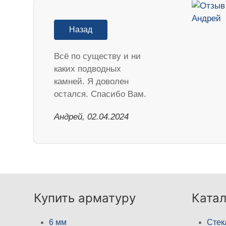
Назад
Всё по существу и ни
каких подводных
камней. Я доволен
остался. Спасибо Вам.
Андрей, 02.04.2024
Купить арматуру
Катал
6 мм
Стек