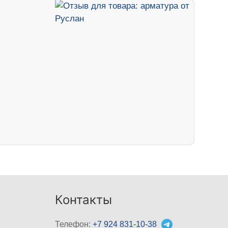
Контакты
Телефон:
+7 924 831-10-38