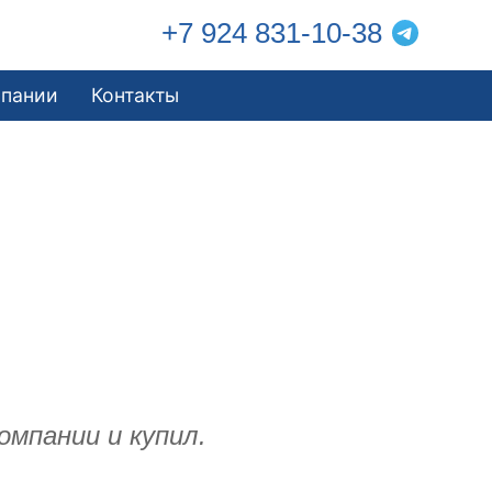
+7 924 831-10-38
мпании
Контакты
омпании и купил.