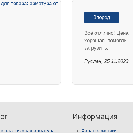
Вперед
Всё отлично! Цена
хорошая, помогли
загрузить.
Руслан, 25.11.2023
ог
Информация
лопластиковая арматура
Характеристики